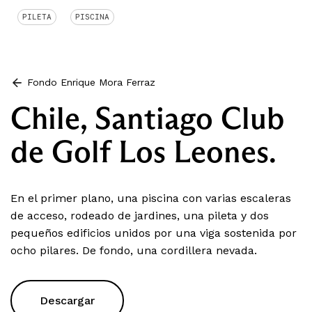
PILETA
PISCINA
Fondo Enrique Mora Ferraz
Chile, Santiago Club
de Golf Los Leones.
En el primer plano, una piscina con varias escaleras
de acceso, rodeado de jardines, una pileta y dos
pequeños edificios unidos por una viga sostenida por
ocho pilares. De fondo, una cordillera nevada.
Descargar