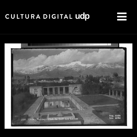
Buscar: