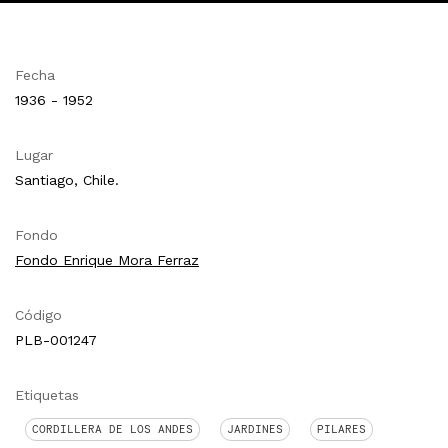
Fecha
1936 - 1952
Lugar
Santiago, Chile.
Fondo
Fondo Enrique Mora Ferraz
Código
PLB-001247
Etiquetas
CORDILLERA DE LOS ANDES
JARDINES
PILARES