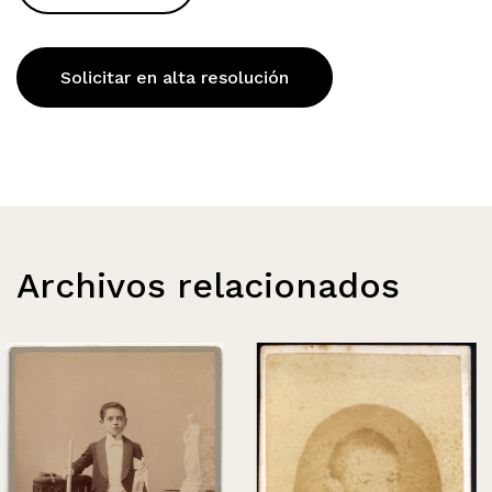
Solicitar en alta resolución
Archivos relacionados