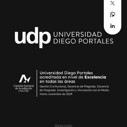
Dirección