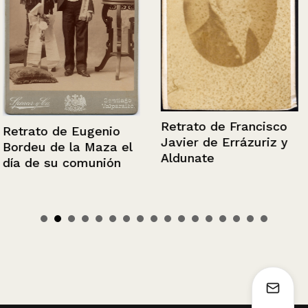
Retrato de Francisco
Retrato de Eugenio
Javier de Errázuriz y
Bordeu de la Maza el
Aldunate
día de su comunión