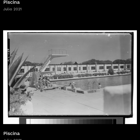
Piscina
Julio 2021
Piscina