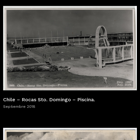
Chile – Rocas Sto. Domingo – Piscina.
Septiembre 2018