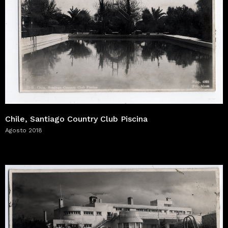
Chile, Santiago Country Club Piscina
Agosto 2018