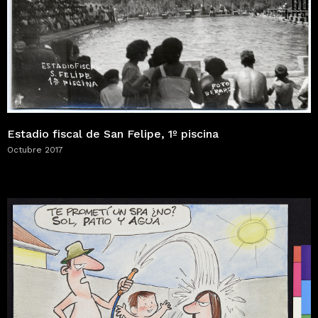
Estadio fiscal de San Felipe, 1º piscina
Octubre 2017