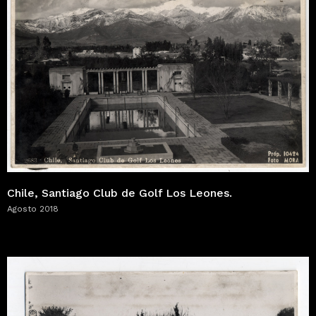
Chile, Santiago Club de Golf Los Leones.
Agosto 2018