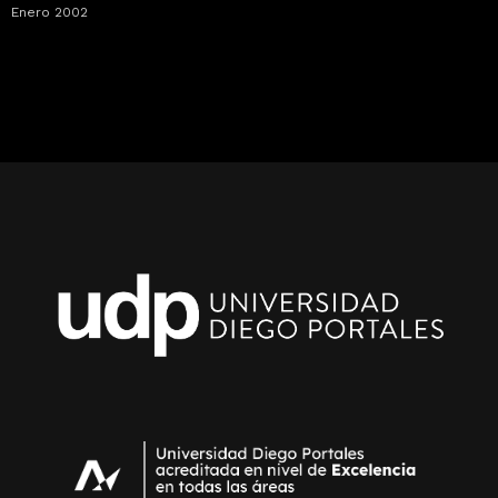
Enero 2002