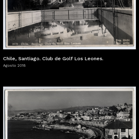
Chile, Santiago. Club de Golf Los Leones.
Agosto 2018