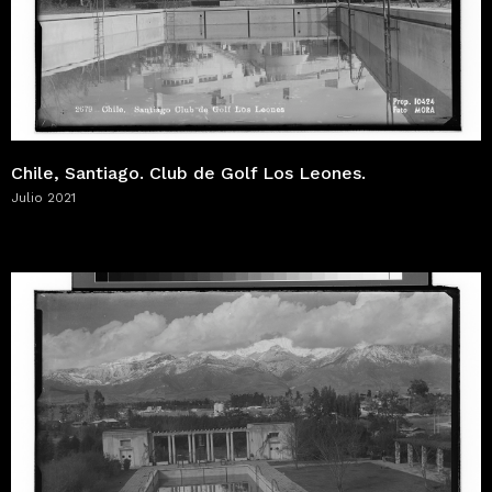
Chile, Santiago. Club de Golf Los Leones.
Julio 2021