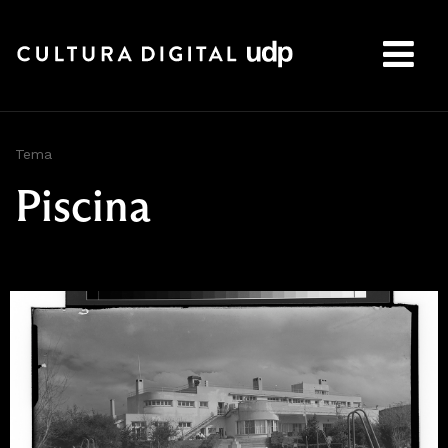
Buscar:
Tema
Piscina