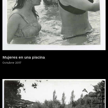
Mujeres en una piscina
Octubre 2017