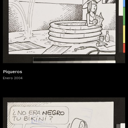
Piqueros
Enero 2004