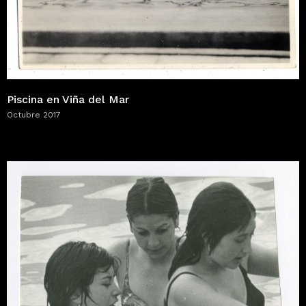
Piscina en Viña del Mar
Octubre 2017