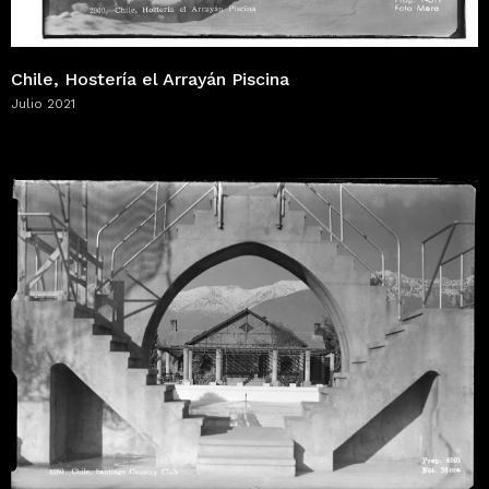
Chile, Hostería el Arrayán Piscina
Julio 2021