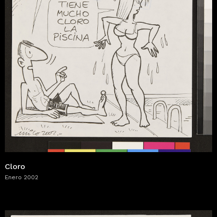
Cloro
Enero 2002