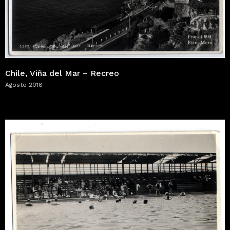
Chile, Viña del Mar – Recreo
Agosto 2018