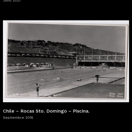
Julio 2021
Chile – Rocas Sto. Domingo – Piscina.
Septiembre 2018