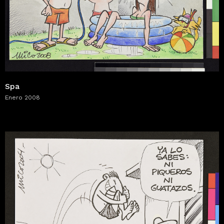
Spa
Enero 2008