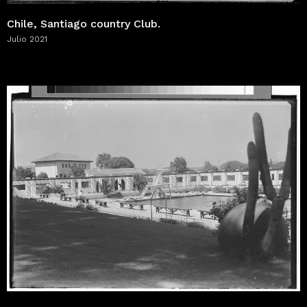
Chile, Santiago country Club.
Julio 2021