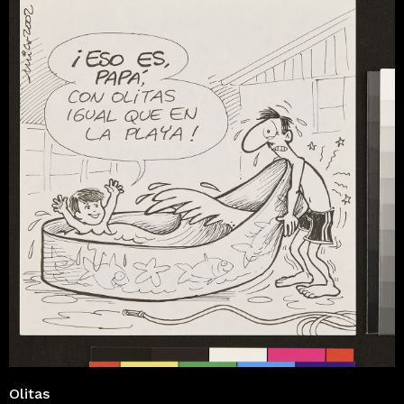
Olitas