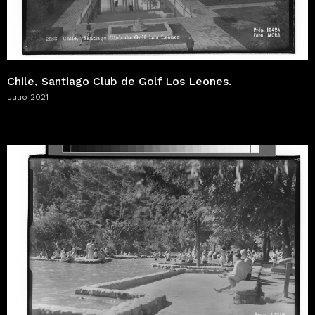
Chile, Santiago Club de Golf Los Leones.
Julio 2021