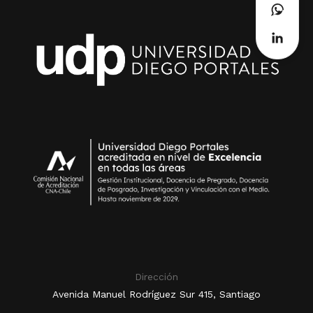
Dirección
Avenida Manuel Rodríguez Sur 415, Santiago