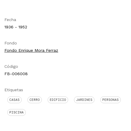
Fecha
1936 - 1952
Fondo
Fondo Enrique Mora Ferraz
Código
FB-006008
Etiquetas
CASAS
CERRO
EDIFICIO
JARDINES
PERSONAS
PISCINA