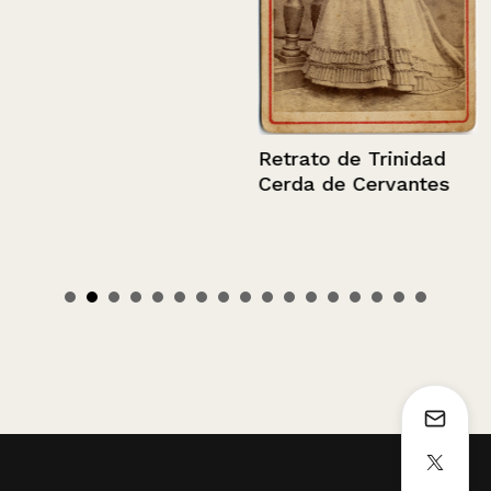
Retrato de Trinidad
Cerda de Cervantes