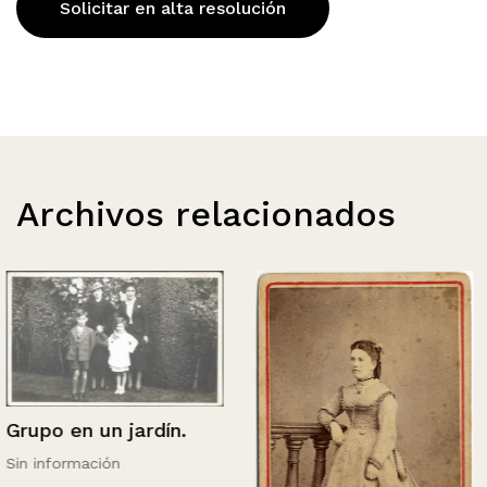
Solicitar en alta resolución
Archivos relacionados
Grupo en un jardín.
Sin información