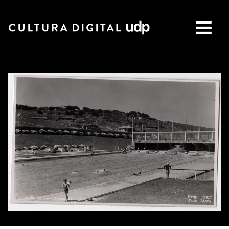
Buscar: