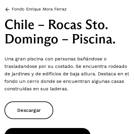
Fondo Enrique Mora Ferraz
Chile – Rocas Sto.
Domingo – Piscina.
Una gran piscina con personas bañándose o
trasladandose por su costado. Se encuentra rodeado
de jardines y de edificios de baja altura. Destaca en el
fondo un cerro donde se encuentran algunas casas
construidas en sus laderas.
Descargar