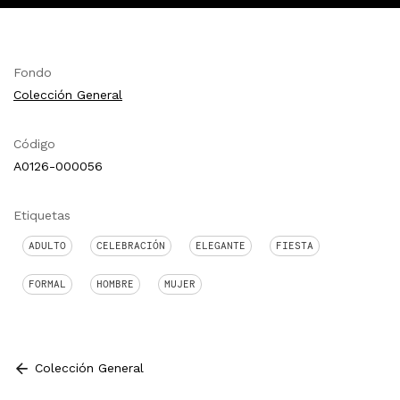
Fondo
Colección General
Código
A0126-000056
Etiquetas
ADULTO
CELEBRACIÓN
ELEGANTE
FIESTA
FORMAL
HOMBRE
MUJER
Colección General