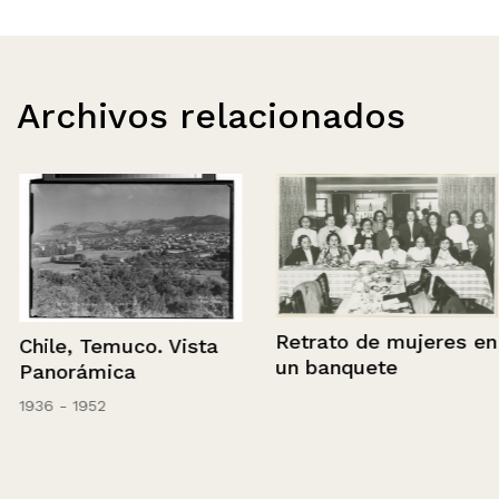
Archivos relacionados
Retrato de mujeres en
Chile, Temuco. Vista
un banquete
Panorámica
1936 - 1952