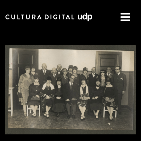
Buscar: