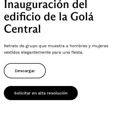
Inauguración del
edificio de la Golá
Central
Retrato de grupo que muestra a hombres y mujeres
vestidos elegantemente para una fiesta.
Descargar
Solicitar en alta resolución