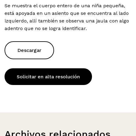
Se muestra el cuerpo entero de una niña pequeña,
está apoyada en un asiento que se encuentra al lado
izquierdo, allí también se observa una jaula con algo
adentro que no se logra identificar.
Descargar
Solicitar en alta resolución
Archivos relacionados