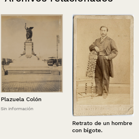
Plazuela Colón
Sin información
Retrato de un hombre
con bigote.