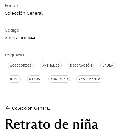
Fondo
Colección General
Código
A0128-000044
Etiquetas
ACCESORIOS
ANIMALES
DECORACIÓN
JAULA
NIÑA
NIÑOS
SOCIEDAD
VESTIMENTA
Colección General
Retrato de niña