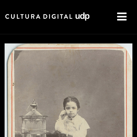
Buscar: