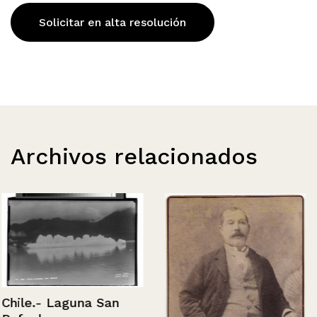
Solicitar en alta resolución
Archivos relacionados
Chile.- Laguna San