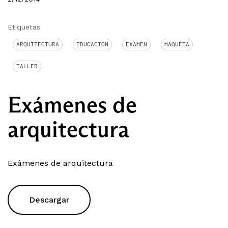
Etiquetas
ARQUITECTURA
EDUCACIÓN
EXAMEN
MAQUETA
TALLER
Exámenes de
arquitectura
Exámenes de arquitectura
Descargar