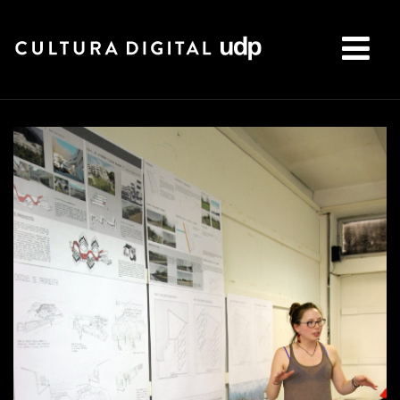
Buscar: