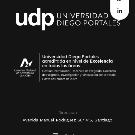
Dirección
Avenida Manuel Rodríguez Sur 415, Santiago