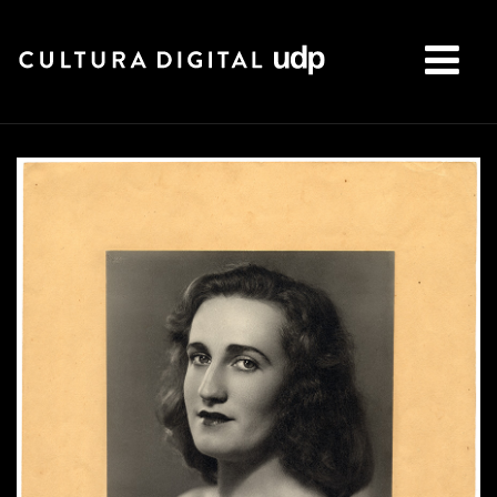
Buscar: