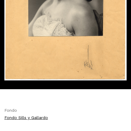
Fondo
Fondo Sills y Gallardo