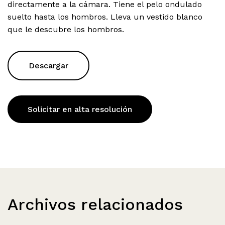
directamente a la cámara. Tiene el pelo ondulado
suelto hasta los hombros. Lleva un vestido blanco
que le descubre los hombros.
Descargar
Solicitar en alta resolución
Archivos relacionados