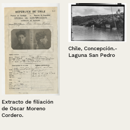
Chile, Concepción.-
Laguna San Pedro
Extracto de filiación
de Oscar Moreno
Cordero.