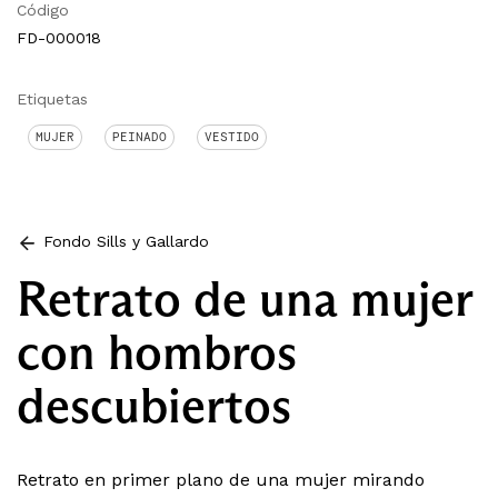
Código
FD-000018
Etiquetas
MUJER
PEINADO
VESTIDO
Fondo Sills y Gallardo
Retrato de una mujer
con hombros
descubiertos
Retrato en primer plano de una mujer mirando