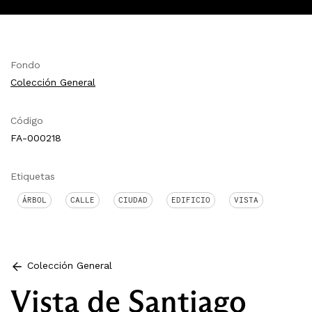
Fondo
Colección General
Código
FA-000218
Etiquetas
ÁRBOL
CALLE
CIUDAD
EDIFICIO
VISTA
Colección General
Vista de Santiago