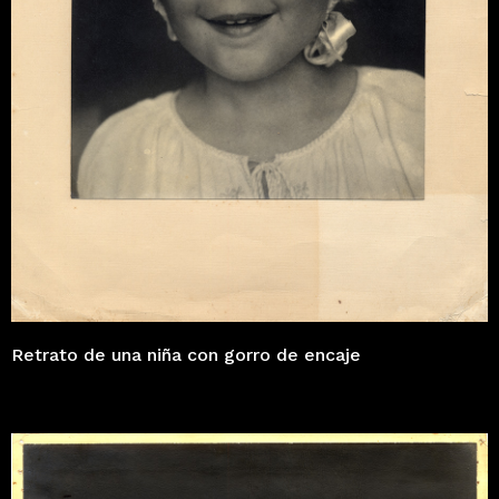
Retrato de una niña con gorro de encaje