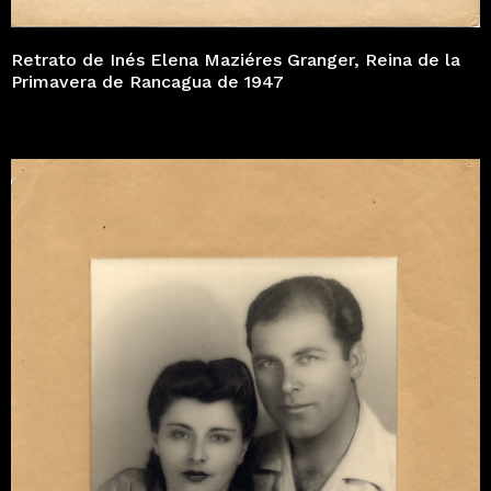
Retrato de Inés Elena Maziéres Granger, Reina de la
Primavera de Rancagua de 1947