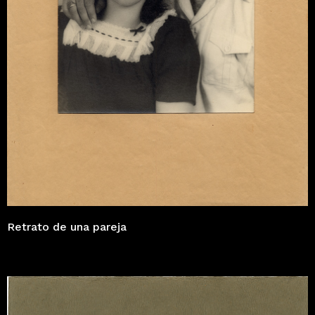
Retrato de una pareja