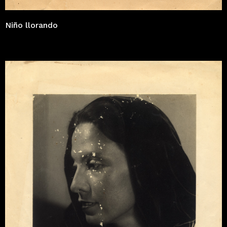
Niño llorando