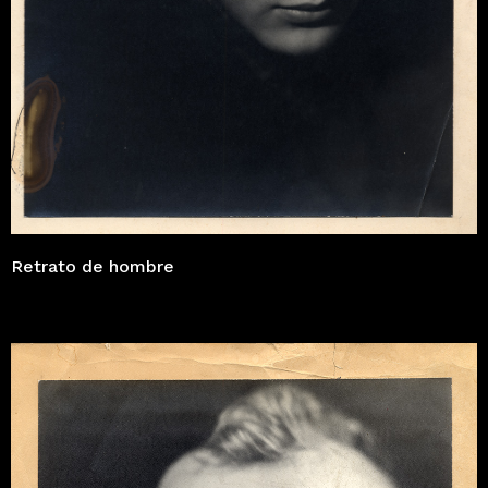
Retrato de hombre