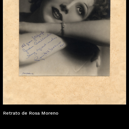
Retrato de Rosa Moreno