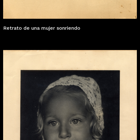
Retrato de una mujer sonriendo