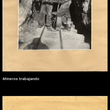
Mineros trabajando