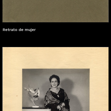
Retrato de mujer