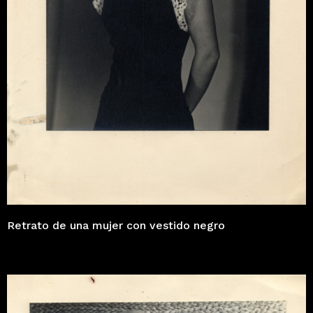
Retrato de una mujer con vestido negro