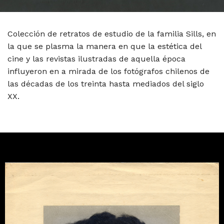
Colección de retratos de estudio de la familia Sills, en
la que se plasma la manera en que la estética del
cine y las revistas ilustradas de aquella época
influyeron en a mirada de los fotógrafos chilenos de
las décadas de los treinta hasta mediados del siglo
XX.