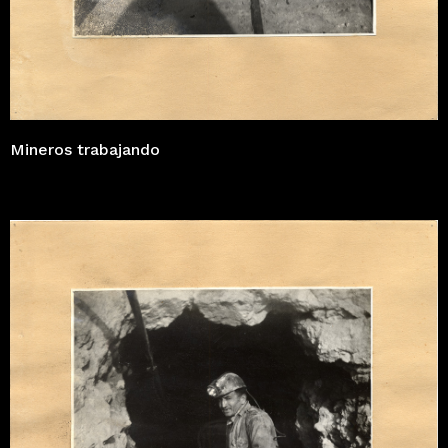
Mineros trabajando