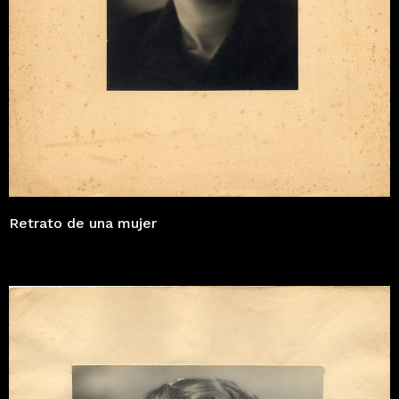
Retrato de una mujer