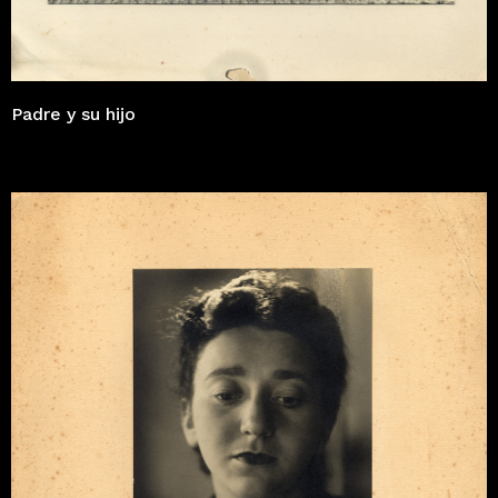
Padre y su hijo