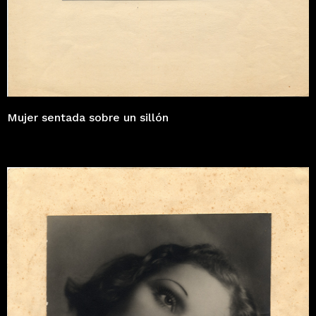
Mujer sentada sobre un sillón