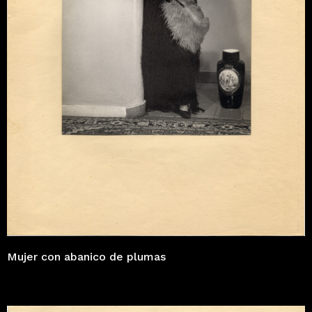
Mujer con abanico de plumas