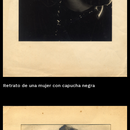
Retrato de una mujer con capucha negra