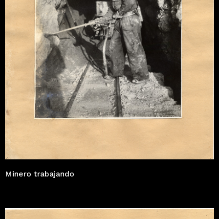
Minero trabajando