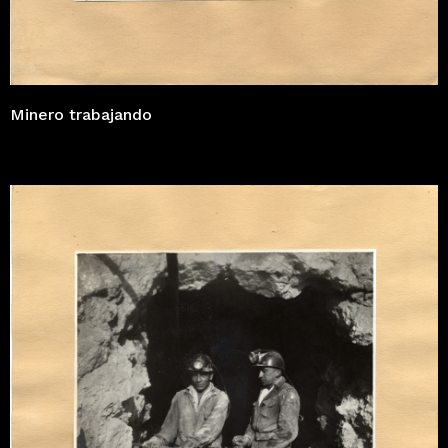
Minero trabajando