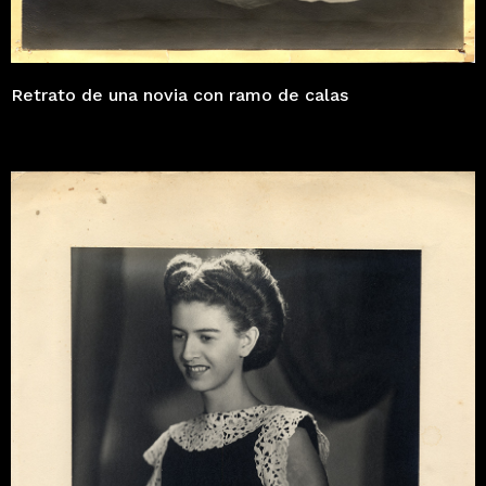
Retrato de una novia con ramo de calas