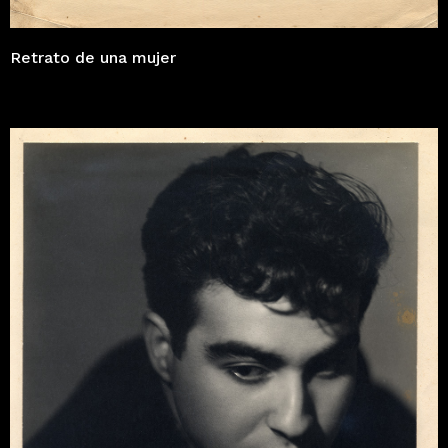
Retrato de una mujer