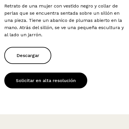
Retrato de una mujer con vestido negro y collar de
perlas que se encuentra sentada sobre un sillón en
una pieza. Tiene un abanico de plumas abierto en la
mano. Atrás del sillón, se ve una pequeña escultura y
al lado un jarrón.
Descargar
Solicitar en alta resolución