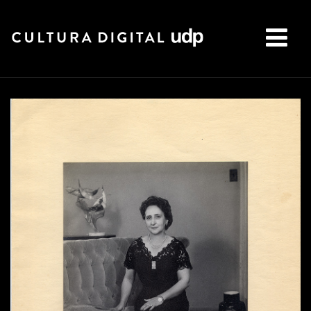
Buscar: