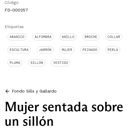
Código
FD-000257
Etiquetas
ABANICO
ALFOMBRA
ANILLO
BROCHE
COLLAR
ESCULTURA
JARRÓN
MUJER
PEINADO
PERLA
PLUMA
SILLÓN
VESTIDO
Fondo Sills y Gallardo
Mujer sentada sobre
un sillón