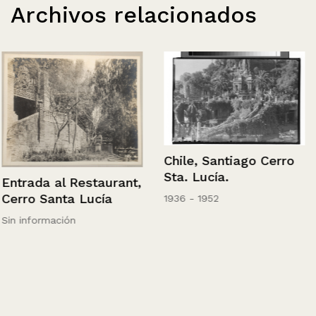
Archivos relacionados
Chile, Santiago Cerro
Sta. Lucía.
Entrada al Restaurant,
Cerro Santa Lucía
1936 - 1952
Sin información