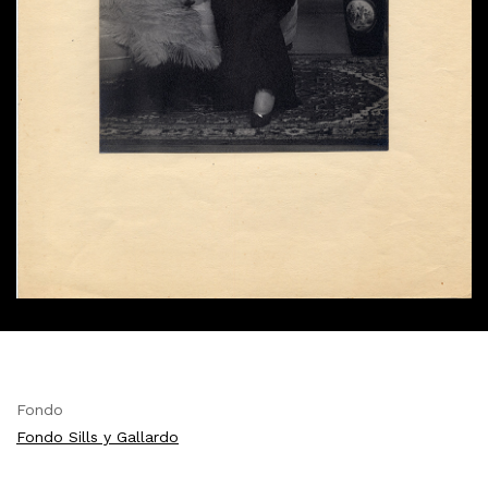
Fondo
Fondo Sills y Gallardo