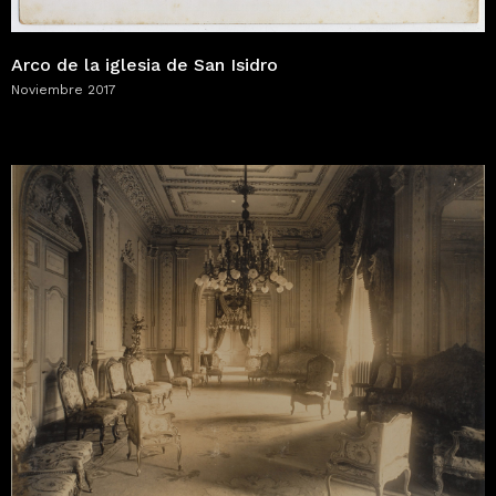
Arco de la iglesia de San Isidro
Noviembre 2017