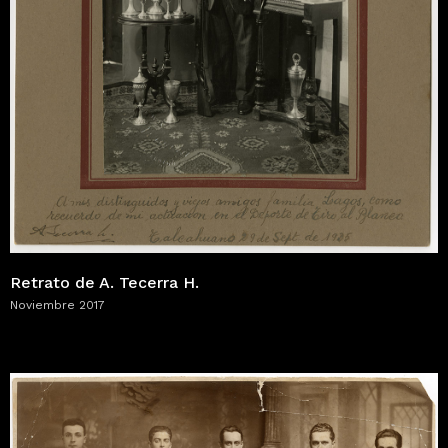
Retrato de A. Tecerra H.
Noviembre 2017