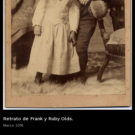
Retrato de Frank y Ruby Olds.
Marzo 2018