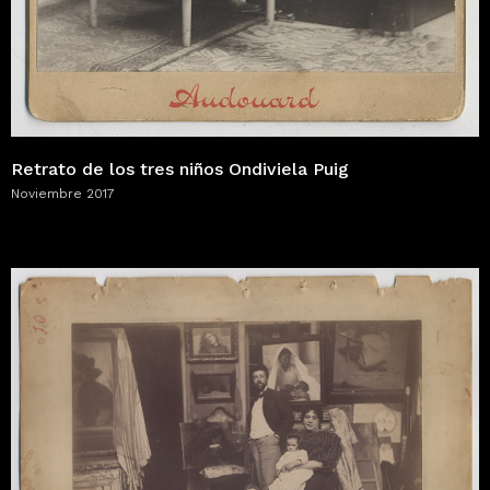
Retrato de los tres niños Ondiviela Puig
Noviembre 2017