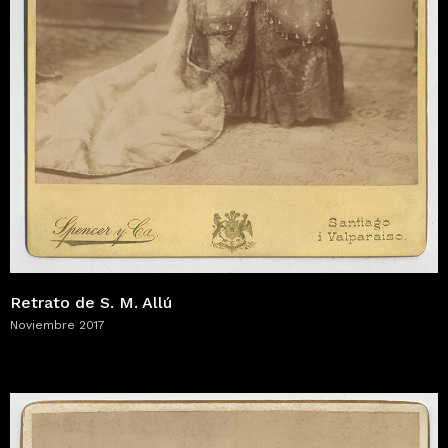
Retrato de S. M. Allú
Noviembre 2017