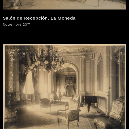
Salón de Recepción, La Moneda
Noviembre 2017