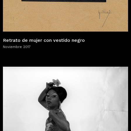
Retrato de mujer con vestido negro
Noviembre 2017