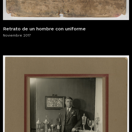
Retrato de un hombre con uniforme
Noviembre 2017