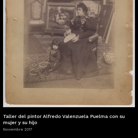
Taller del pintor Alfredo Valenzuela Puelma con su
mujer y su hijo
Noviembre 2017