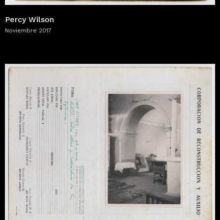
Percy Wilson
Noviembre 2017