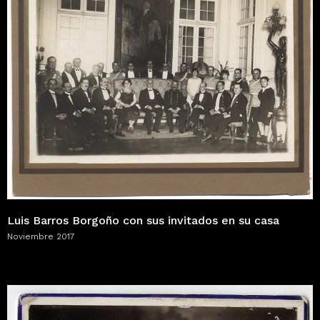
Luis Barros Borgoño con sus invitados en su casa
Noviembre 2017