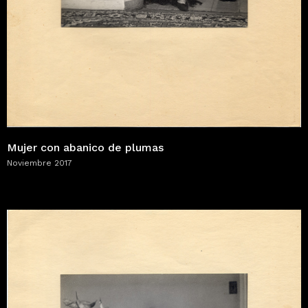
Mujer con abanico de plumas
Noviembre 2017