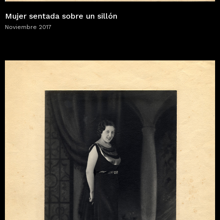
Mujer sentada sobre un sillón
Noviembre 2017