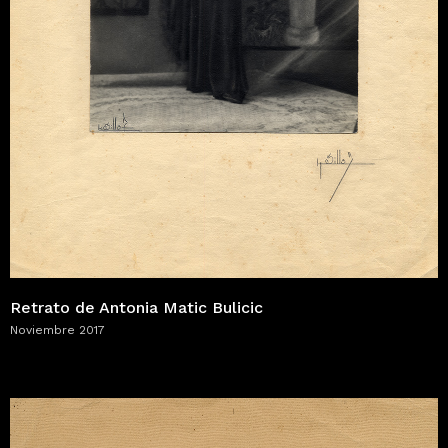
Retrato de Antonia Matic Bulicic
Noviembre 2017