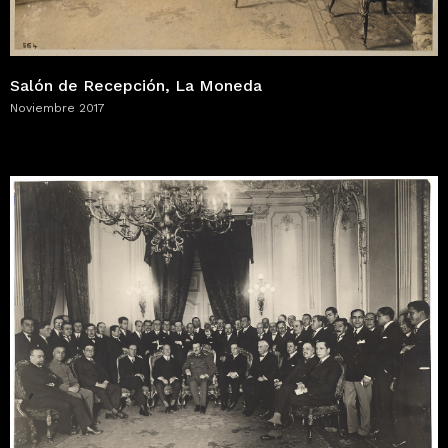
Salón de Recepción, La Moneda
Noviembre 2017