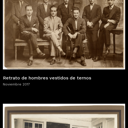
Retrato de hombres vestidos de ternos
Noviembre 2017