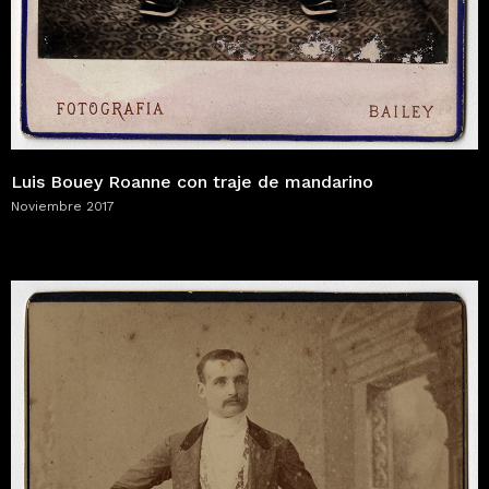
Luis Bouey Roanne con traje de mandarino
Noviembre 2017