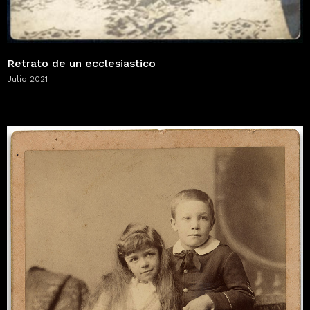
Retrato de un ecclesiastico
Julio 2021