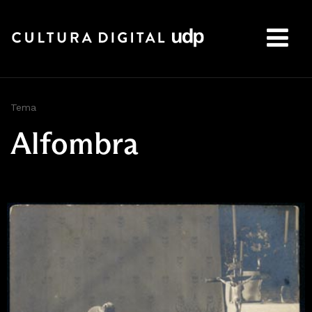
Buscar:
Tema
Alfombra