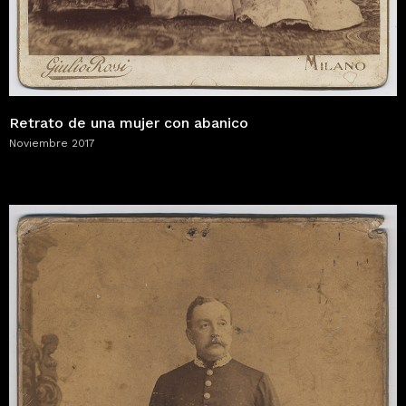
Retrato de una mujer con abanico
Noviembre 2017