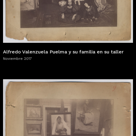
Alfredo Valenzuela Puelma y su familia en su taller
Noviembre 2017