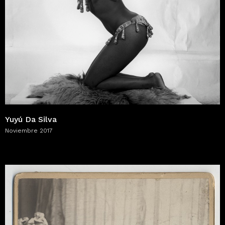
Yuyú Da Silva
Noviembre 2017