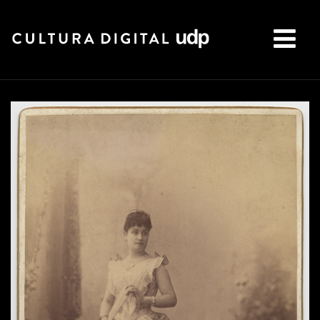
Buscar: