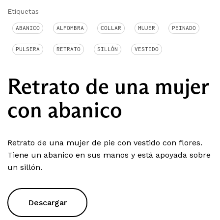
Etiquetas
ABANICO
ALFOMBRA
COLLAR
MUJER
PEINADO
PULSERA
RETRATO
SILLÓN
VESTIDO
Retrato de una mujer
con abanico
Retrato de una mujer de pie con vestido con flores.
Tiene un abanico en sus manos y está apoyada sobre
un sillón.
Descargar