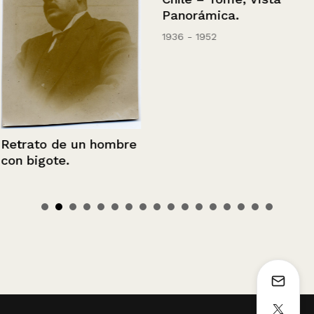
Panorámica.
1936 - 1952
Retrato de un hombre
con bigote.