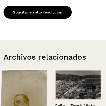
Solicitar en alta resolución
Archivos relacionados
Chile – Tomé, Vista