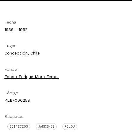
Fecha
1936 - 1952
Lugar
Concepción, Chile
Fondo
Fondo Enrique Mora Ferraz
Código
PLB-000258
Etiquetas
EDIFICIOS
JARDINES
RELOJ