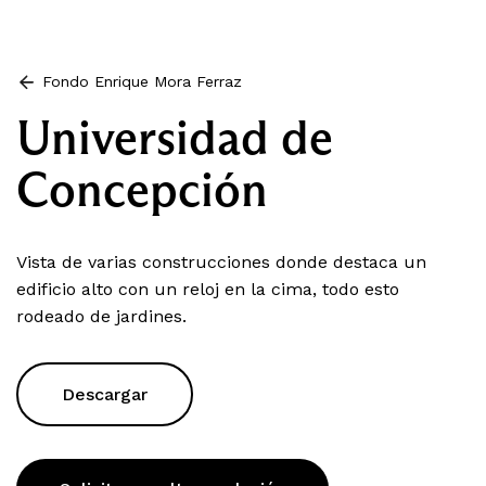
Fondo Enrique Mora Ferraz
Universidad de
Concepción
Vista de varias construcciones donde destaca un
edificio alto con un reloj en la cima, todo esto
rodeado de jardines.
Descargar