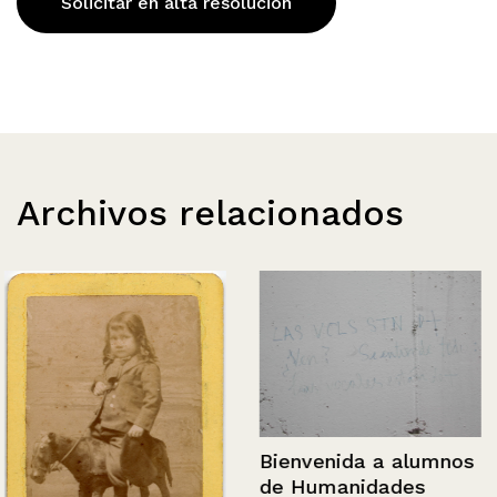
Solicitar en alta resolución
Archivos relacionados
Bienvenida a alumnos
de Humanidades