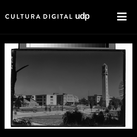
Buscar: