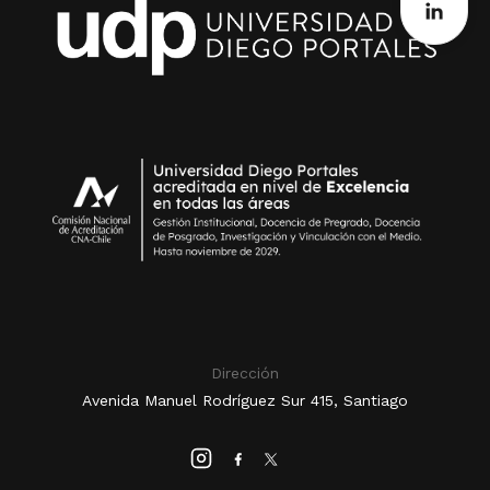
Dirección
Avenida Manuel Rodríguez Sur 415, Santiago