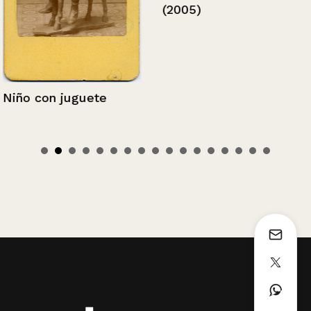
(2005)
Niño con juguete