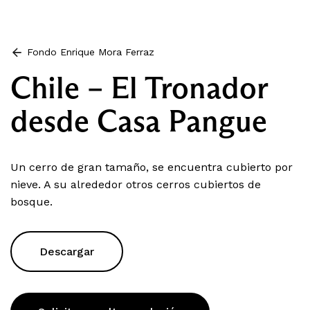
Fondo Enrique Mora Ferraz
Chile – El Tronador
desde Casa Pangue
Un cerro de gran tamaño, se encuentra cubierto por
nieve. A su alrededor otros cerros cubiertos de
bosque.
Descargar