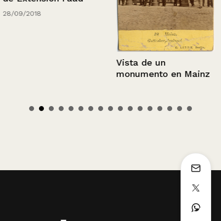
28/09/2018
Vista de un
monumento en Mainz