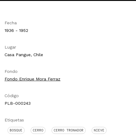
Fecha
1936 - 1952
Lugar
Casa Pangue, Chile
Fondo
Fondo Enrique Mora Ferraz
Código
PLB-000243
Etiquetas
BOSQUE
CERRO
CERRO TRONADOR
NIEVE