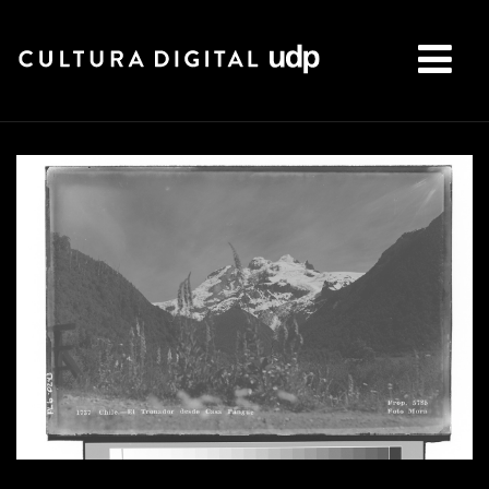
Buscar: