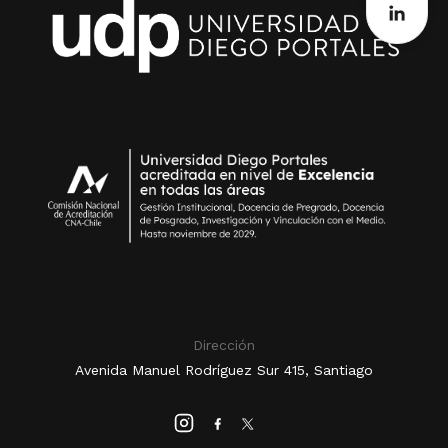
Dirección
Avenida Manuel Rodríguez Sur 415, Santiago