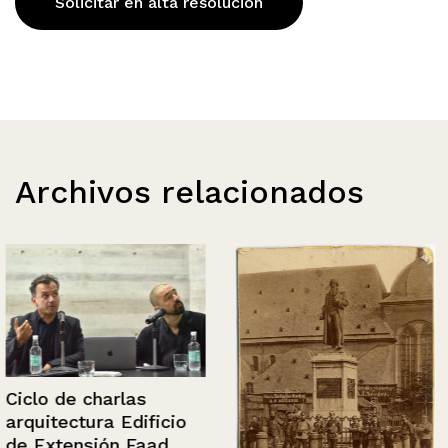
Solicitar en alta resolución
Archivos relacionados
Ciclo de charlas
arquitectura Edificio
de Extensión Faad