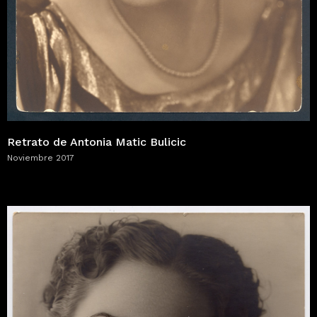
Retrato de Antonia Matic Bulicic
Noviembre 2017