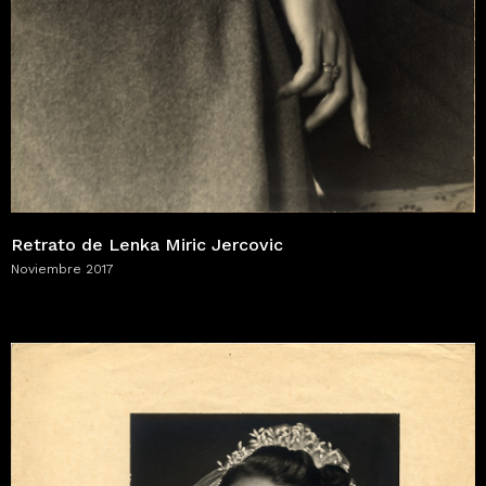
Retrato de Lenka Miric Jercovic
Noviembre 2017