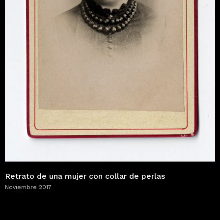
Retrato de una mujer con collar de perlas
Noviembre 2017