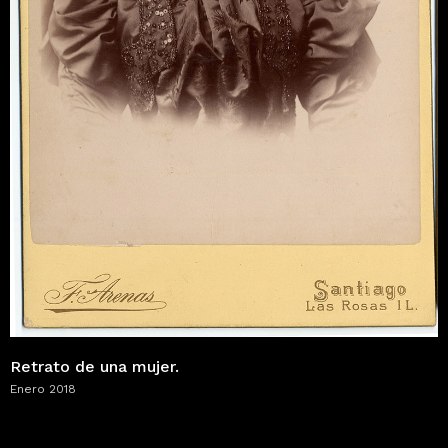
Retrato de una mujer.
Enero 2018