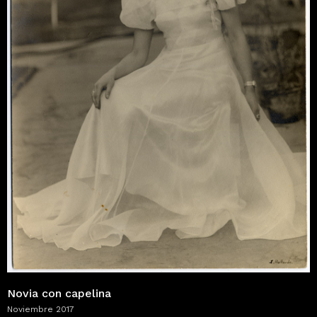
Novia con capelina
Noviembre 2017