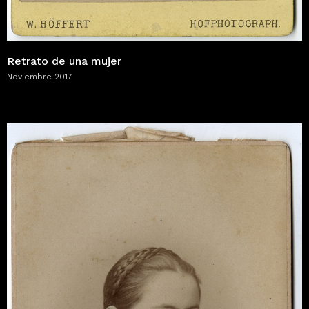
Retrato de una mujer
Noviembre 2017