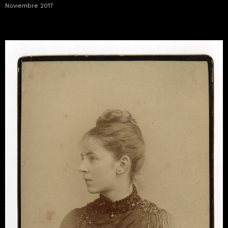
Noviembre 2017