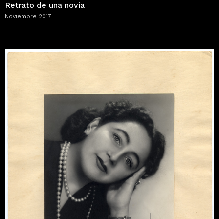
Retrato de una novia
Noviembre 2017