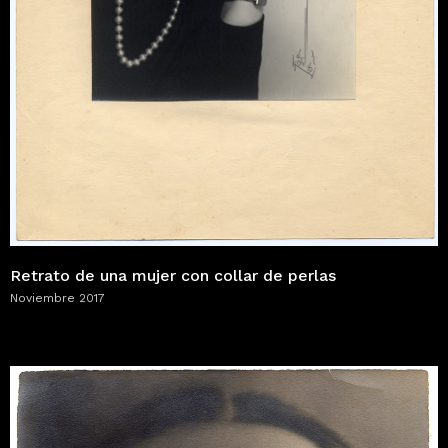
Retrato de una mujer con collar de perlas
Noviembre 2017