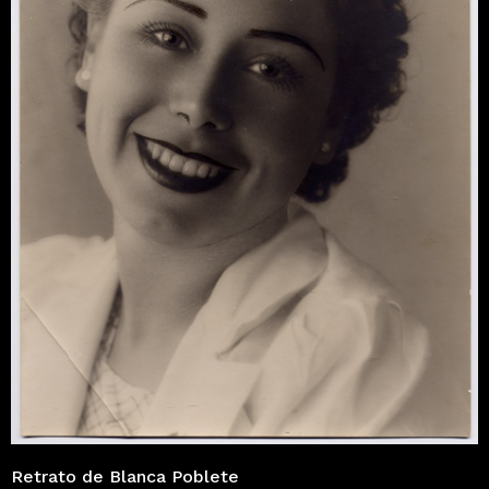
Retrato de Blanca Poblete