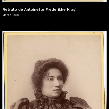
Retrato de Antoinette Frederikke Krag
Marzo 2018