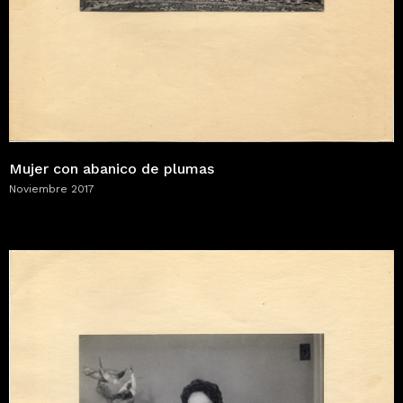
Mujer con abanico de plumas
Noviembre 2017