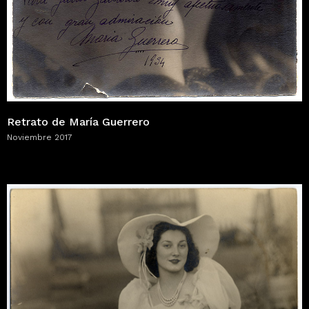
Retrato de María Guerrero
Noviembre 2017