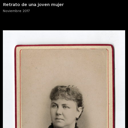
Retrato de una joven mujer
Noviembre 2017