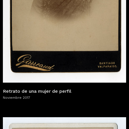
Retrato de una mujer de perfil
Noviembre 2017