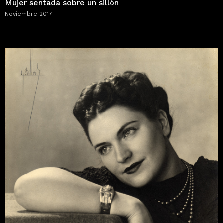
Mujer sentada sobre un sillón
Noviembre 2017