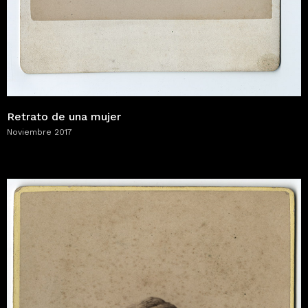
Retrato de una mujer
Noviembre 2017