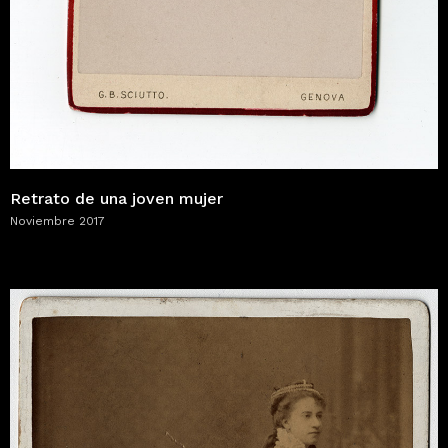
Retrato de una joven mujer
Noviembre 2017