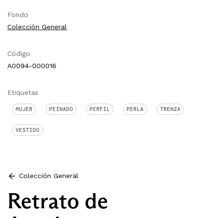
Fondo
Colección General
Código
A0094-000016
Etiquetas
MUJER
PEINADO
PERFIL
PERLA
TRENZA
VESTIDO
Colección General
Retrato de