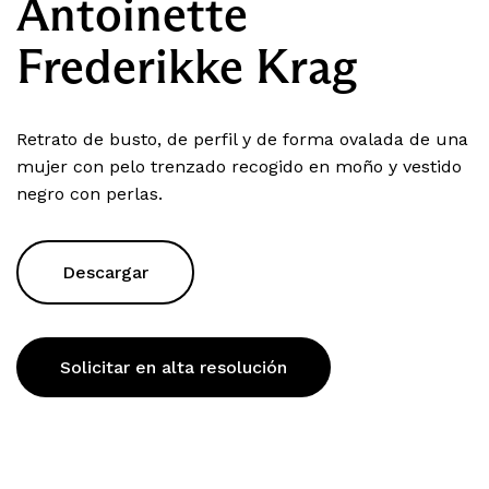
Antoinette
Frederikke Krag
Retrato de busto, de perfil y de forma ovalada de una
mujer con pelo trenzado recogido en moño y vestido
negro con perlas.
Descargar
Solicitar en alta resolución