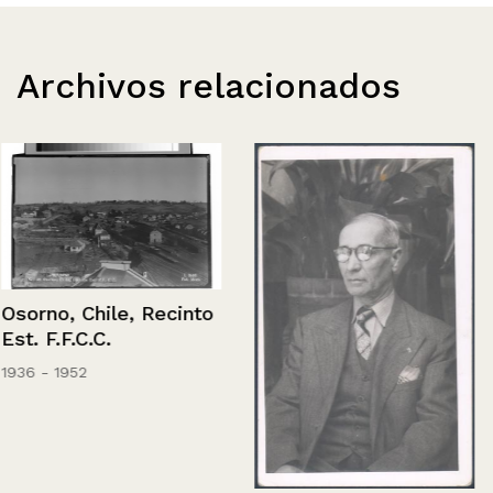
Archivos relacionados
Osorno, Chile, Recinto
Est. F.F.C.C.
1936 - 1952