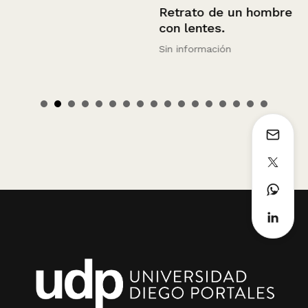
Retrato de un hombre
con lentes.
Sin información