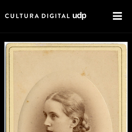
Buscar: