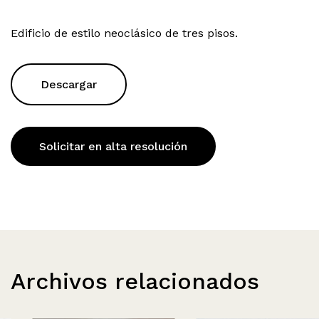
Edificio de estilo neoclásico de tres pisos.
Descargar
Solicitar en alta resolución
Archivos relacionados