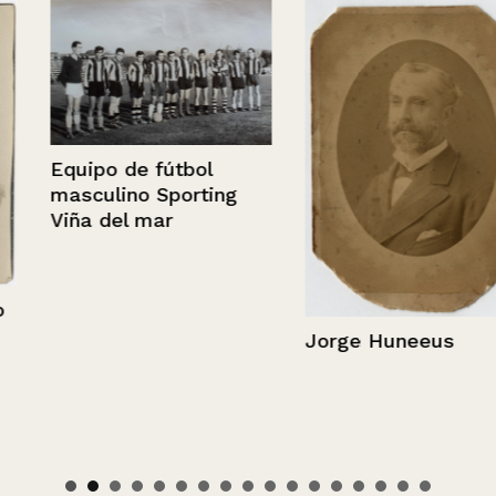
Equipo de fútbol
masculino Sporting
Viña del mar
Jorge Huneeus