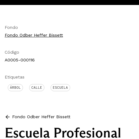
Fondo
Fondo Odber Heffer Bissett
Código
A0005-000116
Etiquetas
ÁRBOL
CALLE
ESCUELA
Fondo Odber Heffer Bissett
Escuela Profesional