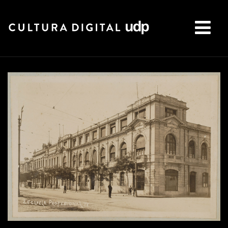
Buscar: