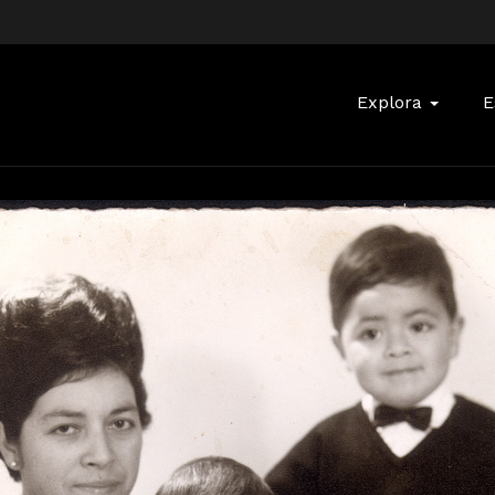
Buscar:
Explora
E