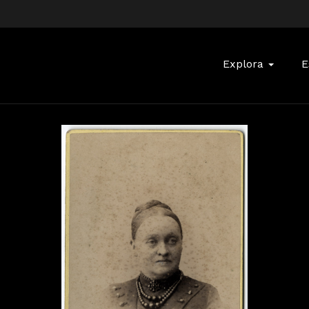
Buscar:
Explora
E