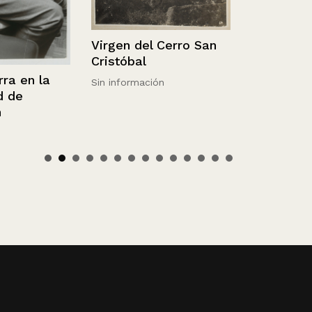
Virgen del Cerro San
Cristóbal
en la
Sin información
e