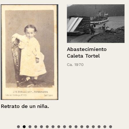
Abastecimiento
Caleta Tortel
Ca. 1970
Retrato de un niña.