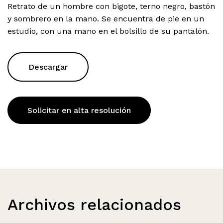
Retrato de un hombre con bigote, terno negro, bastón
y sombrero en la mano. Se encuentra de pie en un
estudio, con una mano en el bolsillo de su pantalón.
Descargar
Solicitar en alta resolución
Archivos relacionados