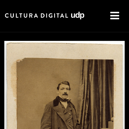
Buscar: