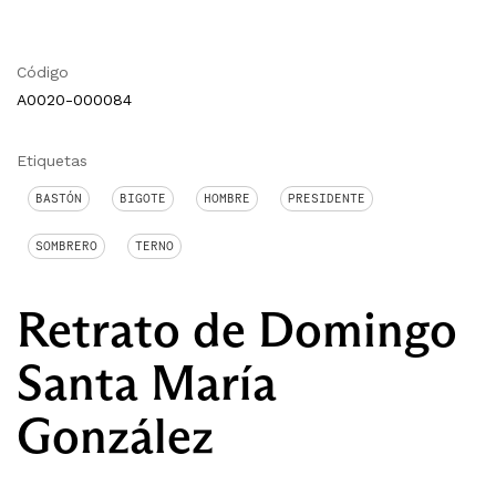
Código
A0020-000084
Etiquetas
BASTÓN
BIGOTE
HOMBRE
PRESIDENTE
SOMBRERO
TERNO
Retrato de Domingo
Santa María
González