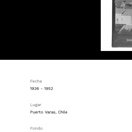
Fecha
1936 - 1952
Lugar
Puerto Varas, Chile
Fondo