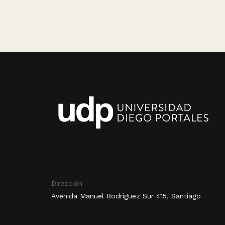
Dirección
Avenida Manuel Rodríguez Sur 415, Santiago