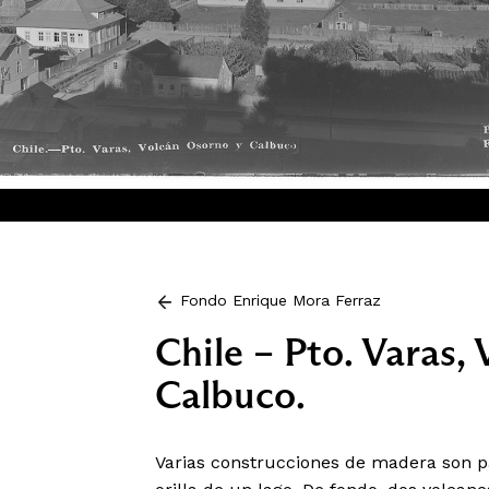
Fondo Enrique Mora Ferraz
Chile – Pto. Varas,
Calbuco.
Varias construcciones de madera son p