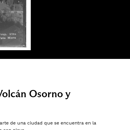
 Volcán Osorno y
arte de una ciudad que se encuentra en la