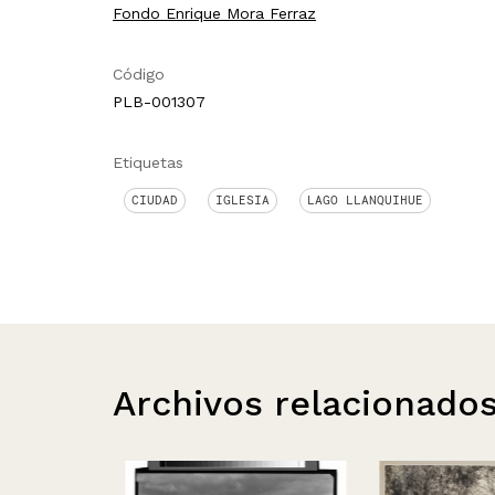
Fondo Enrique Mora Ferraz
Código
PLB-001307
Etiquetas
CIUDAD
IGLESIA
LAGO LLANQUIHUE
Archivos relacionado