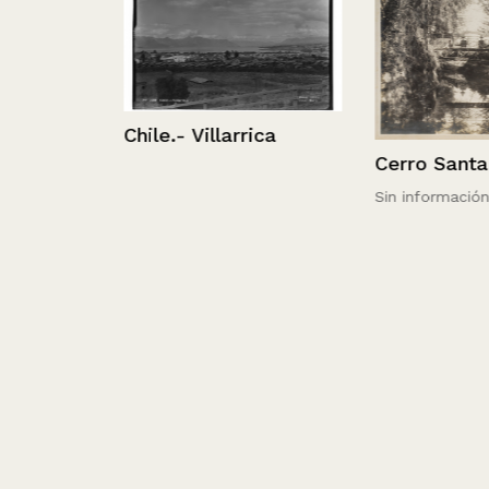
Chile.- Villarrica
Cerro Santa Lu
Sin información