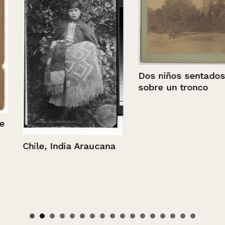
Dos niños sentados
sobre un tronco
Chile, India Araucana