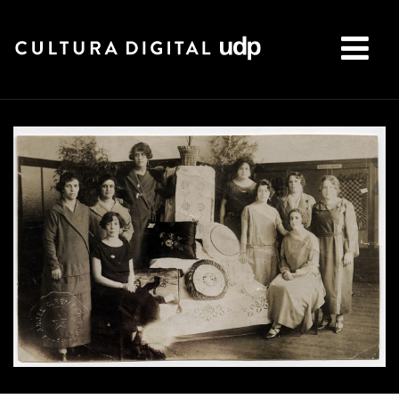
Buscar: