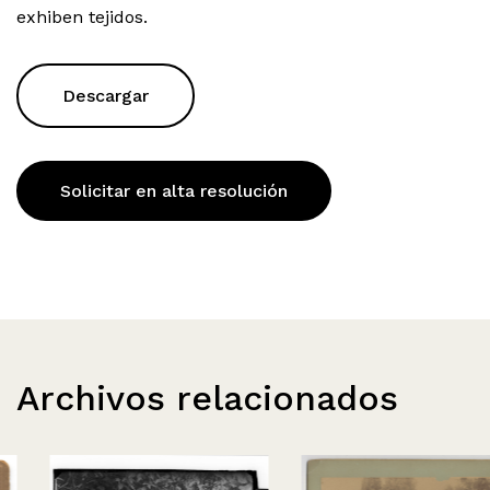
exhiben tejidos.
Descargar
Solicitar en alta resolución
Archivos relacionados