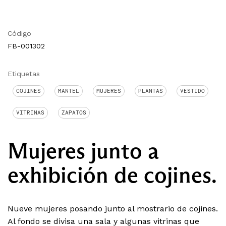
Código
FB-001302
Etiquetas
COJINES
MANTEL
MUJERES
PLANTAS
VESTIDO
VITRINAS
ZAPATOS
Mujeres junto a
exhibición de cojines.
Nueve mujeres posando junto al mostrario de cojines.
Al fondo se divisa una sala y algunas vitrinas que