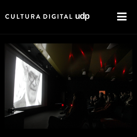
Buscar: