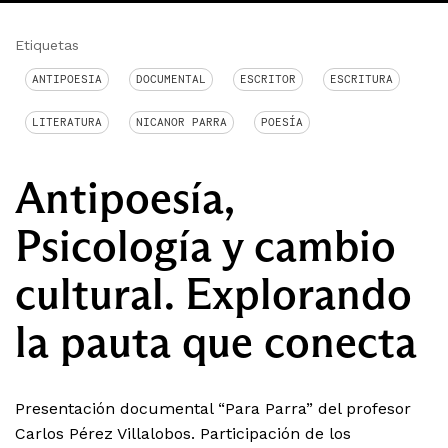
Etiquetas
ANTIPOESIA
DOCUMENTAL
ESCRITOR
ESCRITURA
LITERATURA
NICANOR PARRA
POESÍA
Antipoesía,
Psicología y cambio
cultural. Explorando
la pauta que conecta
Presentación documental “Para Parra” del profesor
Carlos Pérez Villalobos. Participación de los