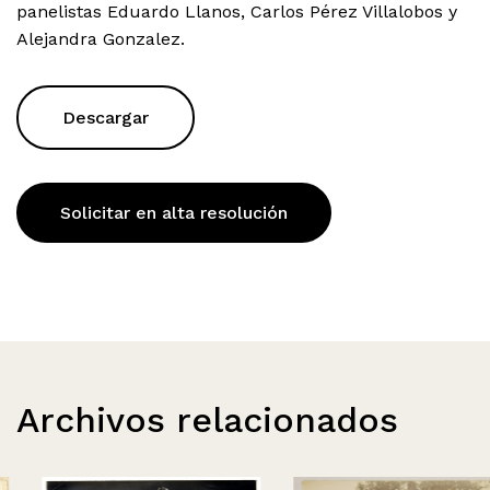
panelistas Eduardo Llanos, Carlos Pérez Villalobos y
Alejandra Gonzalez.
Descargar
Solicitar en alta resolución
Archivos relacionados