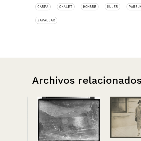
CARPA
CHALET
HOMBRE
MUJER
PAREJ
ZAPALLAR
Archivos relacionado