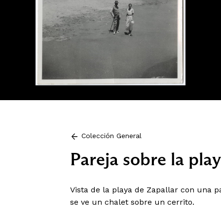
Colección General
Pareja sobre la pla
Vista de la playa de Zapallar con una p
se ve un chalet sobre un cerrito.