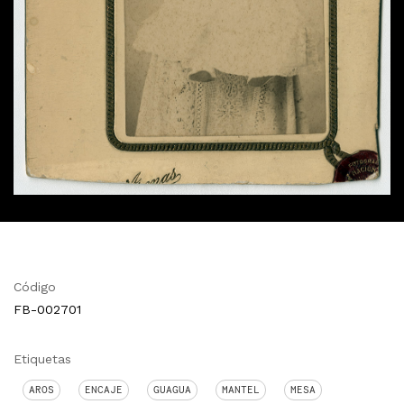
Código
FB-002701
Etiquetas
AROS
ENCAJE
GUAGUA
MANTEL
MESA