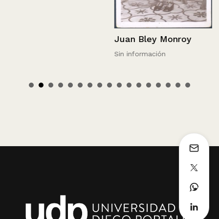
Juan Bley Monroy
Sin información