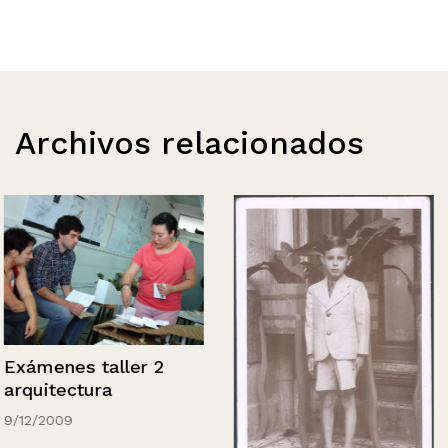
Archivos relacionados
Exámenes taller 2
arquitectura
9/12/2009