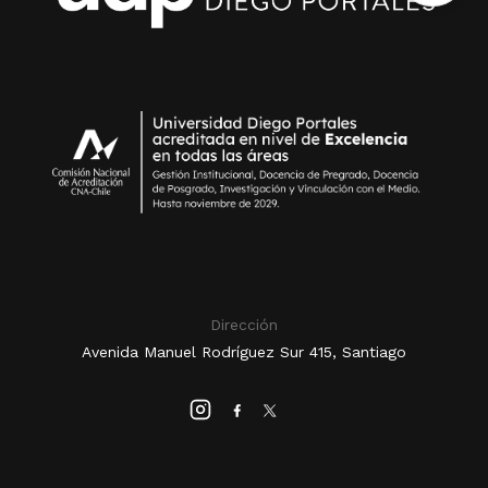
Dirección
Avenida Manuel Rodríguez Sur 415, Santiago