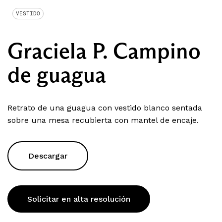
VESTIDO
Graciela P. Campino
de guagua
Retrato de una guagua con vestido blanco sentada
sobre una mesa recubierta con mantel de encaje.
Descargar
Solicitar en alta resolución