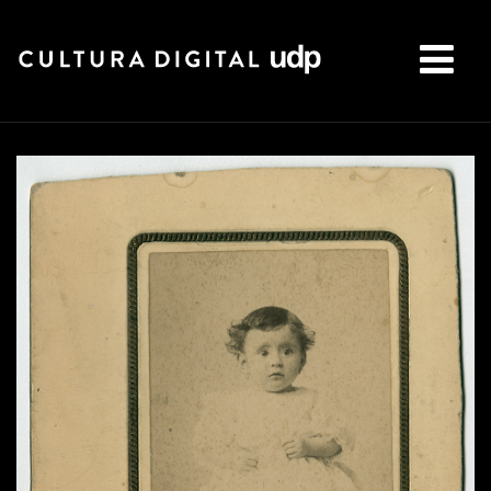
Buscar: