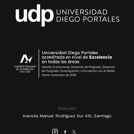
Dirección
Avenida Manuel Rodríguez Sur 415, Santiago