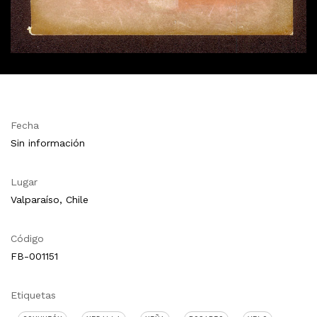
Fecha
Sin información
Lugar
Valparaíso, Chile
Código
FB-001151
Etiquetas