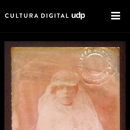
Buscar: