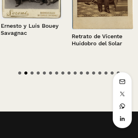
Ernesto y Luis Bouey
Savagnac
Retrato de Vicente
Huidobro del Solar