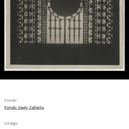
Fondo
Fondo Sady Zañartu
Código