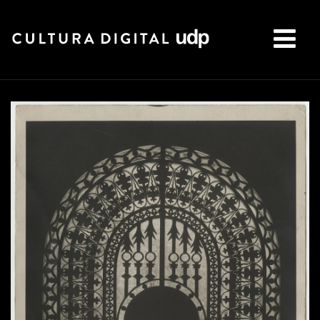
Buscar: