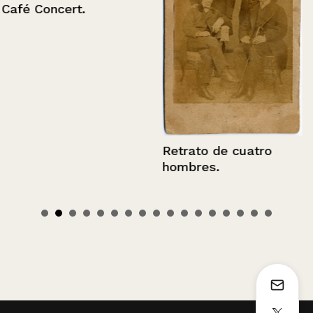
Café Concert.
Retrato de cuatro
hombres.