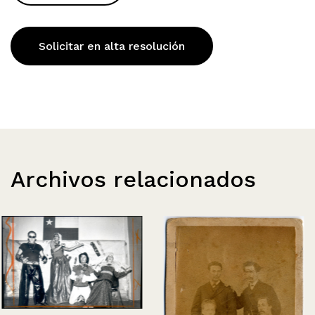
Solicitar en alta resolución
Archivos relacionados