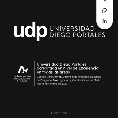
Dirección