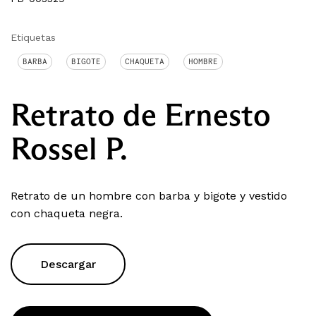
Etiquetas
BARBA
BIGOTE
CHAQUETA
HOMBRE
Retrato de Ernesto
Rossel P.
Retrato de un hombre con barba y bigote y vestido
con chaqueta negra.
Descargar