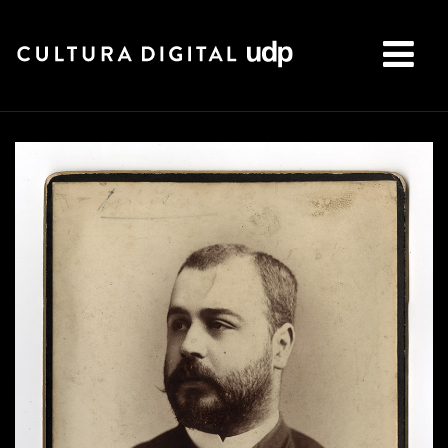
Buscar: