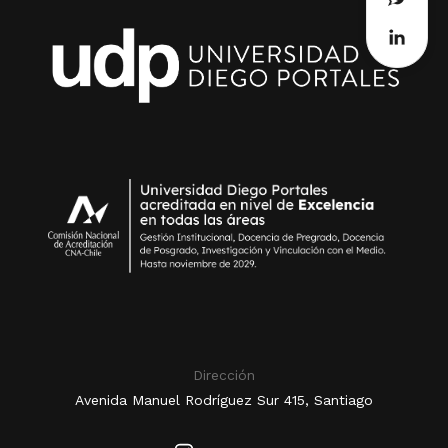
Dirección
Avenida Manuel Rodríguez Sur 415, Santiago