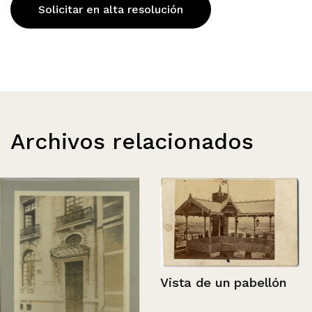
Solicitar en alta resolución
Archivos relacionados
Vista de un pabellón