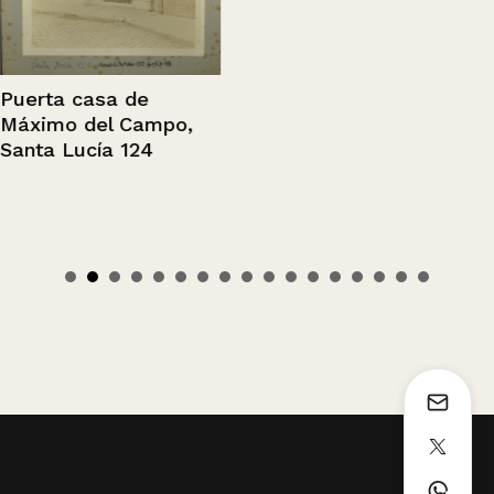
Puerta casa de
Máximo del Campo,
Santa Lucía 124