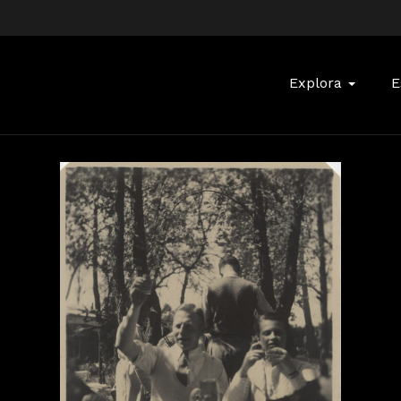
Buscar:
Explora
E