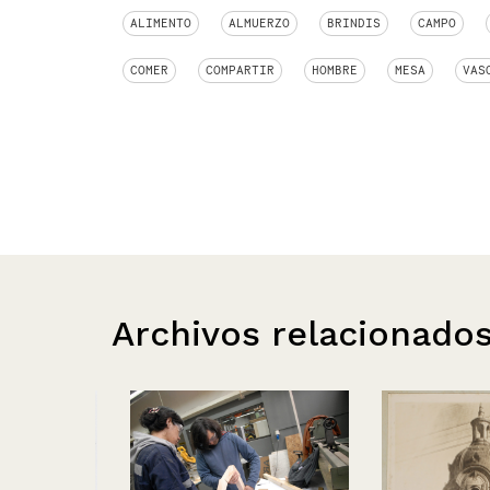
ALIMENTO
ALMUERZO
BRINDIS
CAMPO
COMER
COMPARTIR
HOMBRE
MESA
VAS
Archivos relacionado