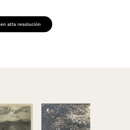
 en alta resolución