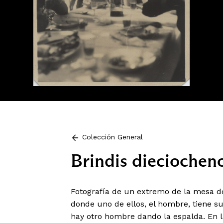
Colección General
Brindis dieciochen
Fotografía de un extremo de la mesa d
donde uno de ellos, el hombre, tiene s
hay otro hombre dando la espalda. En l