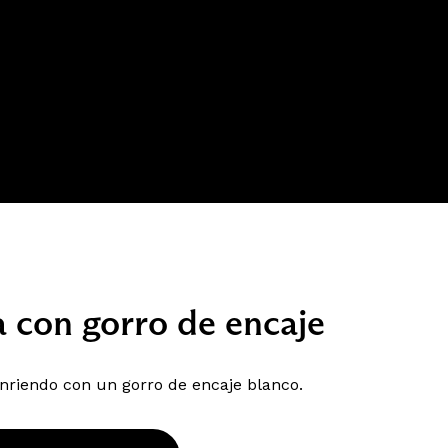
a con gorro de encaje
nriendo con un gorro de encaje blanco.