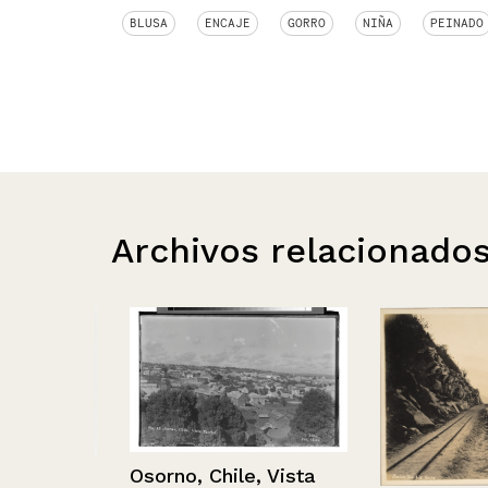
BLUSA
ENCAJE
GORRO
NIÑA
PEINADO
Archivos relacionado
Osorno, Chile, Vista