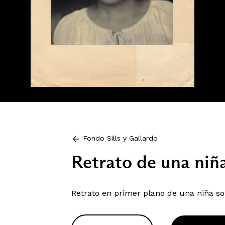
Fondo Sills y Gallardo
Retrato de una niñ
Retrato en primer plano de una niña so