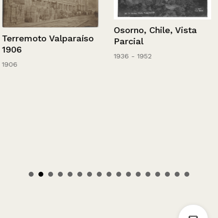
Osorno, Chile, Vista
Terremoto Valparaíso
Parcial
1906
1936 - 1952
1906