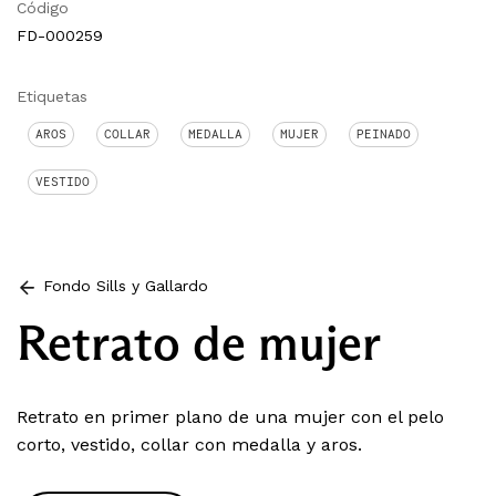
Código
FD-000259
Etiquetas
AROS
COLLAR
MEDALLA
MUJER
PEINADO
VESTIDO
Fondo Sills y Gallardo
Retrato de mujer
Retrato en primer plano de una mujer con el pelo
corto, vestido, collar con medalla y aros.