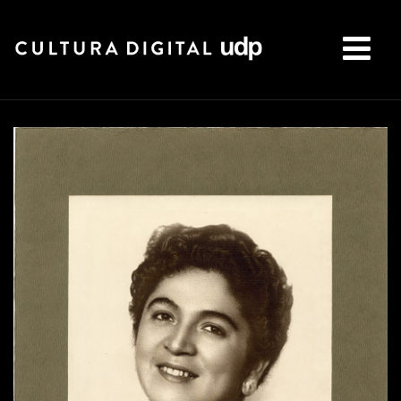
Buscar: