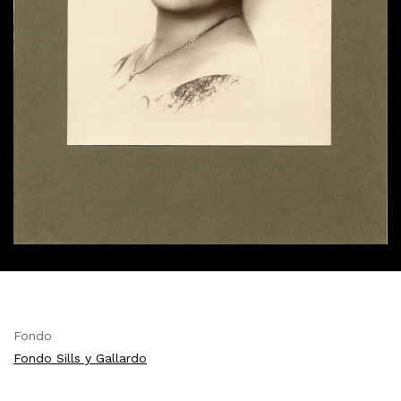
Fondo
Fondo Sills y Gallardo