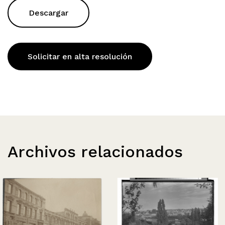
Descargar
Solicitar en alta resolución
Archivos relacionados