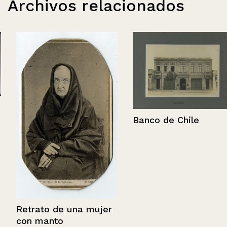
Archivos relacionados
Banco de Chile
Retrato de una mujer
con manto