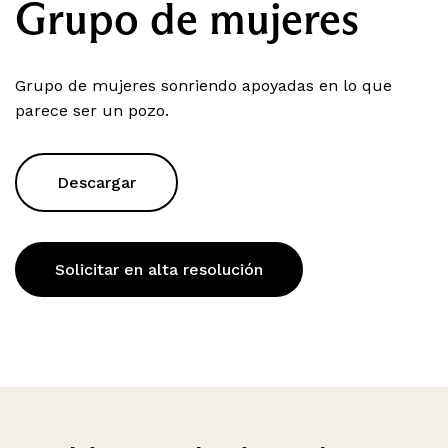
Grupo de mujeres
Grupo de mujeres sonriendo apoyadas en lo que
parece ser un pozo.
Descargar
Solicitar en alta resolución