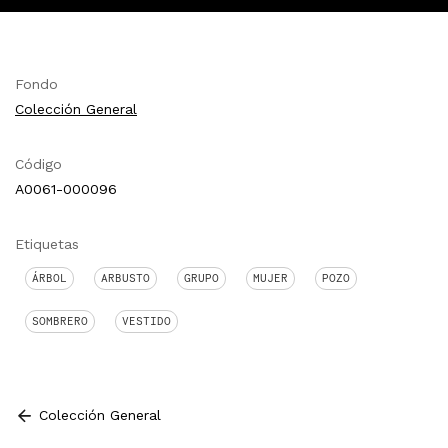
Fondo
Colección General
Código
A0061-000096
Etiquetas
ÁRBOL
ARBUSTO
GRUPO
MUJER
POZO
SOMBRERO
VESTIDO
Colección General