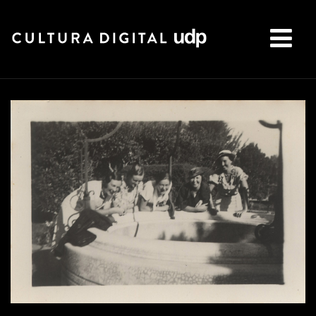
Buscar: