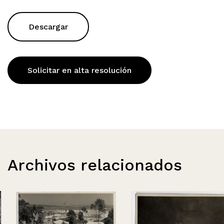
Descargar
Solicitar en alta resolución
Archivos relacionados