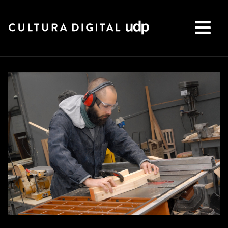
Buscar: