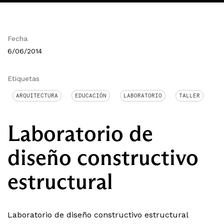
Fecha
6/06/2014
Etiquetas
ARQUITECTURA
EDUCACIÓN
LABORATORIO
TALLER
Laboratorio de
diseño constructivo
estructural
Laboratorio de diseño constructivo estructural