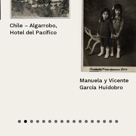
Chile – Algarrobo,
Hotel del Pacífico
Manuela y Vicente
García Huidobro