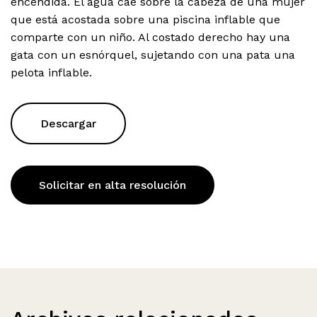
encendida. El agua cae sobre la cabeza de una mujer
que está acostada sobre una piscina inflable que
comparte con un niño. Al costado derecho hay una
gata con un esnórquel, sujetando con una pata una
pelota inflable.
Descargar
Solicitar en alta resolución