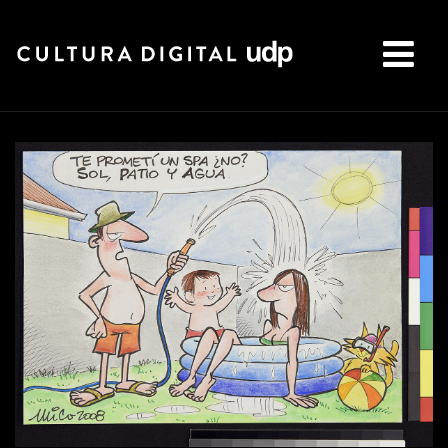
Buscar: