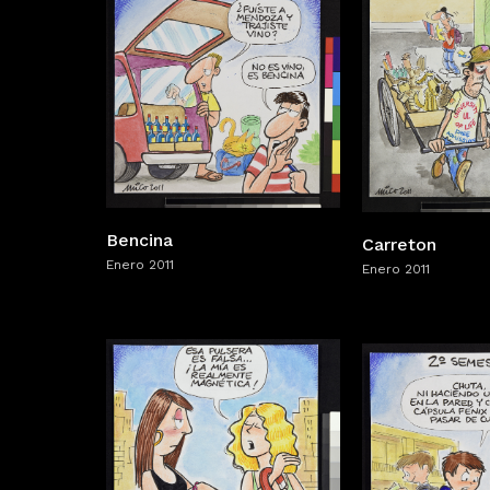
Bencina
Carreton
Enero 2011
Enero 2011