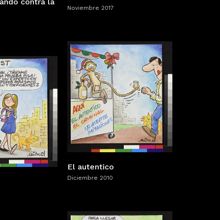
ndo contra la
Noviembre 2017
El autentico
Diciembre 2010