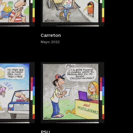
Carreton
Mayo 2022
PSU