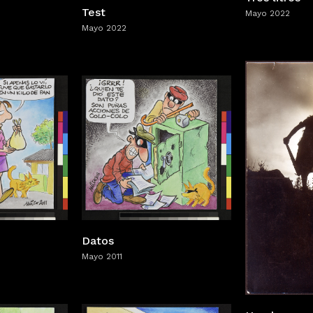
Test
Mayo 2022
Mayo 2022
Datos
Mayo 2011