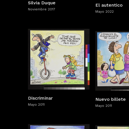
Silvia Duque
El autentico
Noviembre 2017
Mayo 2022
Discriminar
Nuevo billete
Mayo 2011
Mayo 2011