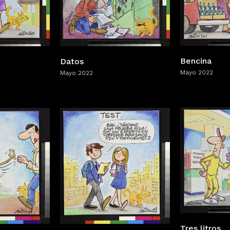
Bencina
Datos
Mayo 2022
Mayo 2022
Tres litros