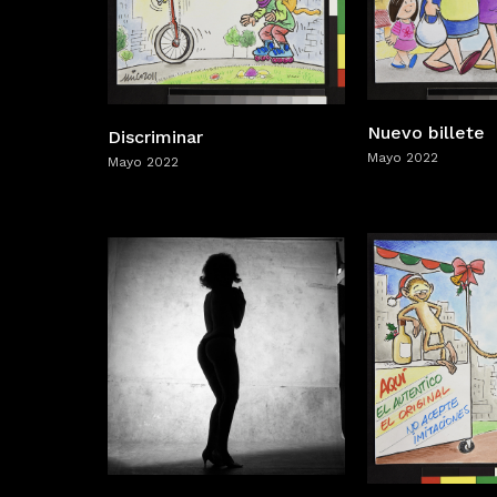
Nuevo billete
Discriminar
Mayo 2022
Mayo 2022