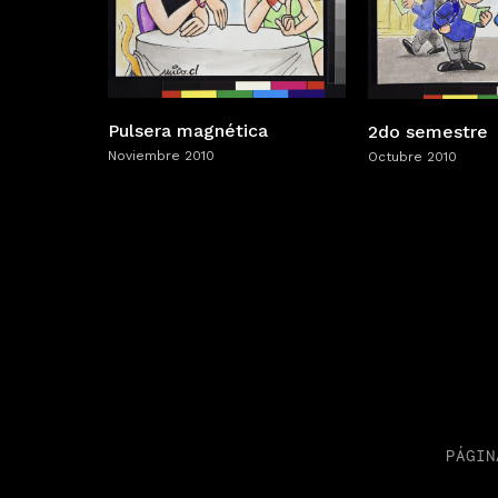
Pulsera magnética
2do semestre
Noviembre 2010
Octubre 2010
PÁGIN