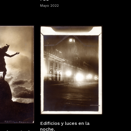
Mayo 2022
Edificios y luces en la
noche.