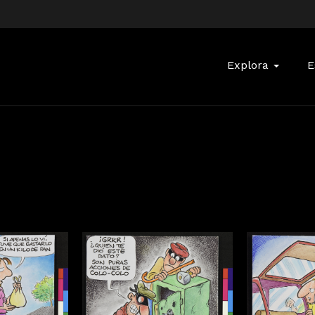
Buscar:
Explora
E