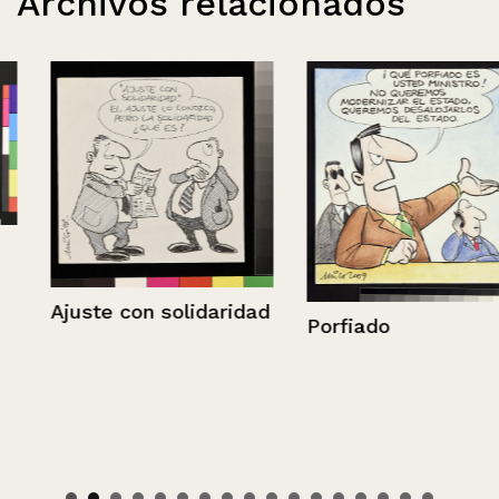
Archivos relacionados
Ajuste con solidaridad
Porfiado