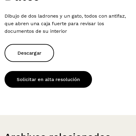
Dibujo de dos ladrones y un gato, todos con antifaz,
que abren una caja fuerte para revisar los
documentos de su interior
Descargar
Solicitar en alta resolución