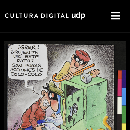
Buscar: