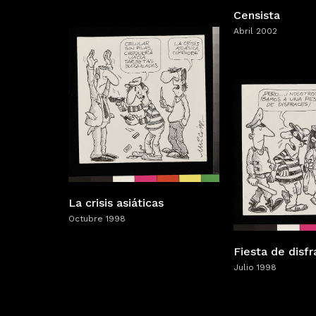
Censista
Abril 2002
La crisis asiáticas
Octubre 1998
Fiesta de disf
Julio 1998