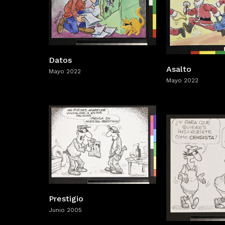
Datos
Asalto
Mayo 2022
Mayo 2022
Prestigio
Junio 2005