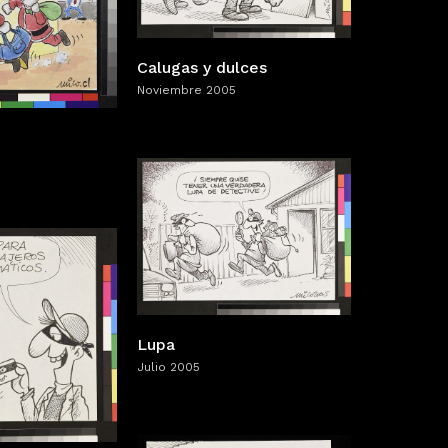
Calugas y dulces
Noviembre 2005
Lupa
Julio 2005