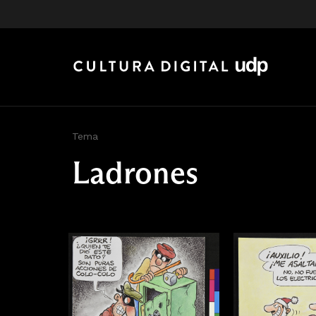
Tema
Ladrones