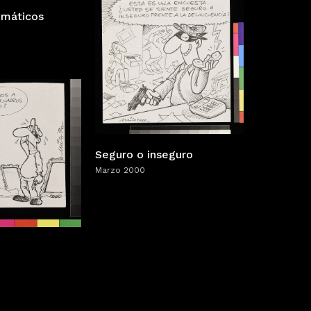
omáticos
Seguro o inseguro
Marzo 2000