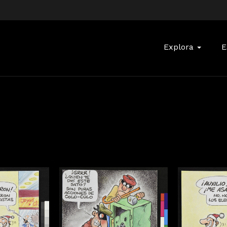
Buscar:
Explora
E