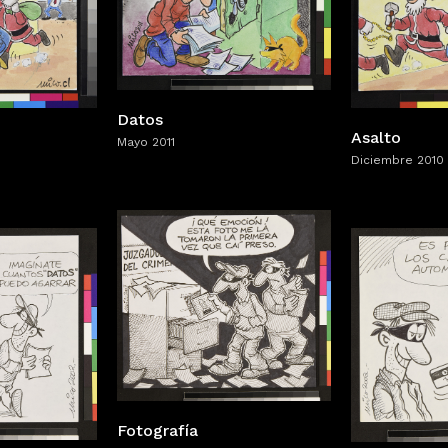
Datos
Asalto
Mayo 2011
Diciembre 2010
Fotografía