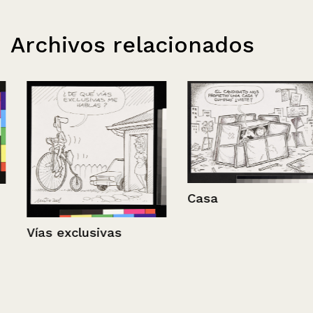
Archivos relacionados
Casa
Vías exclusivas