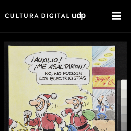
Buscar: