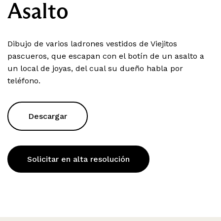
Asalto
Dibujo de varios ladrones vestidos de Viejitos
pascueros, que escapan con el botín de un asalto a
un local de joyas, del cual su dueño habla por
teléfono.
Descargar
Solicitar en alta resolución