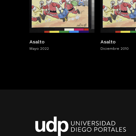
Asalto
Asalto
Mayo 2022
Diciembre 2010