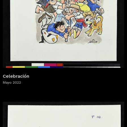
Celebración
Mayo 2022