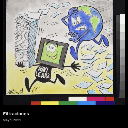
Filtraciones
Mayo 2022