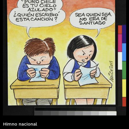
Himno nacional