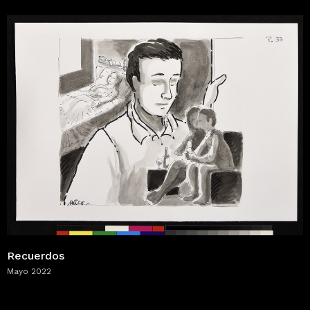
Recuerdos
Mayo 2022