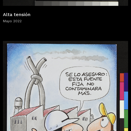
Alta tensión
Mayo 2022