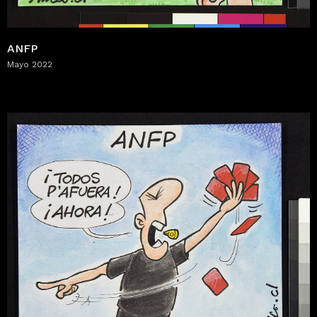
ANFP
Mayo 2022