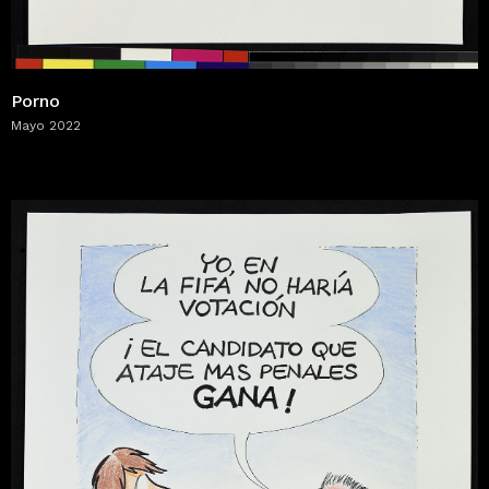
Porno
Mayo 2022