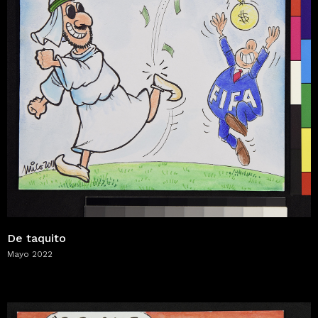
De taquito
Mayo 2022