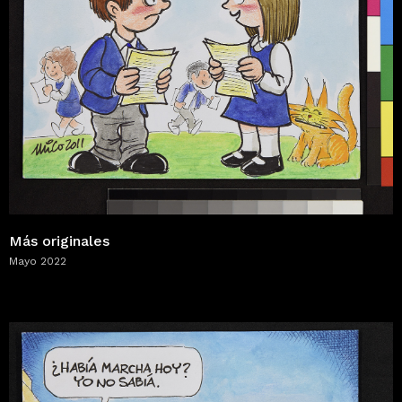
Más originales
Mayo 2022