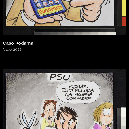
Caso Kodama
Mayo 2022