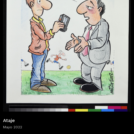
Ataje
Mayo 2022