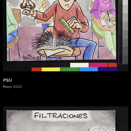
PSU
Mayo 2022