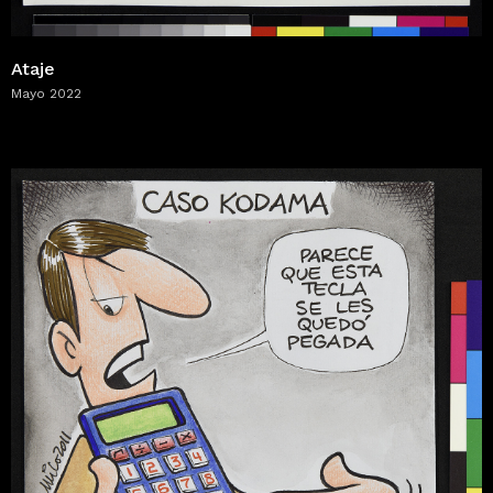
Ataje
Mayo 2022