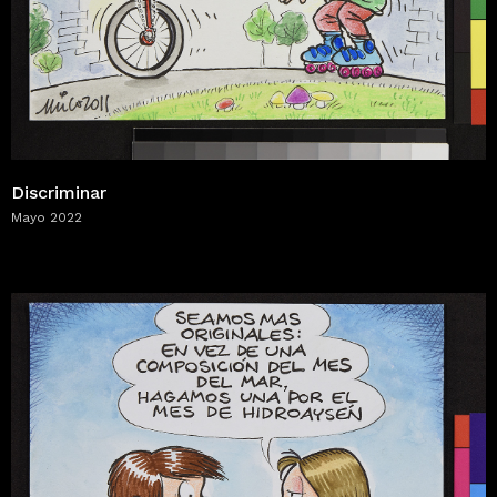
Discriminar
Mayo 2022