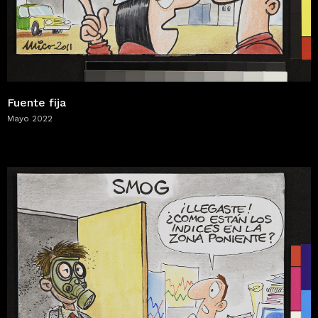
Fuente fija
Mayo 2022