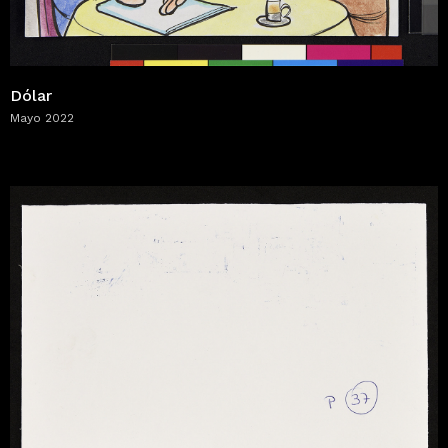
Dólar
Mayo 2022