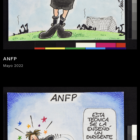
ANFP
Mayo 2022