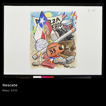
Rescate
Mayo 2022