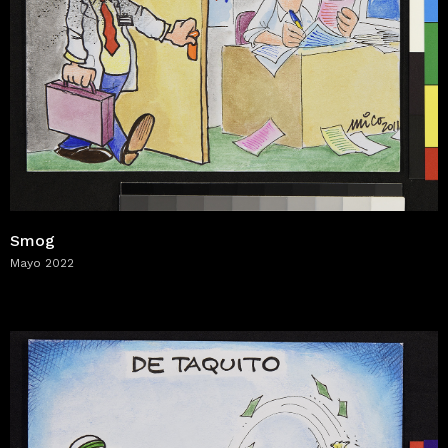
Smog
Mayo 2022