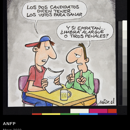
ANFP
Mayo 2022