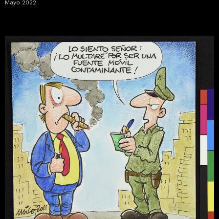
Mayo 2022