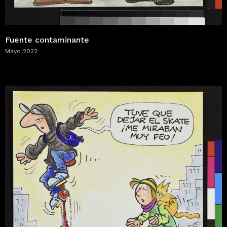
Fuente contaminante
Mayo 2022