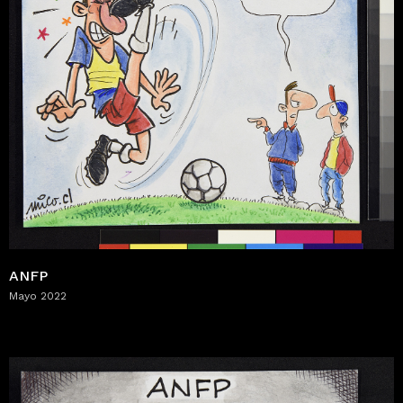
ANFP
Mayo 2022