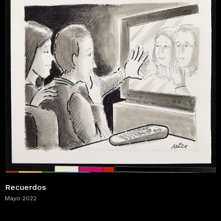
Recuerdos
Mayo 2022