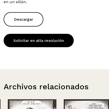
en un sillón.
Descargar
Solicitar en alta resolución
Archivos relacionados