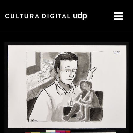
Buscar: