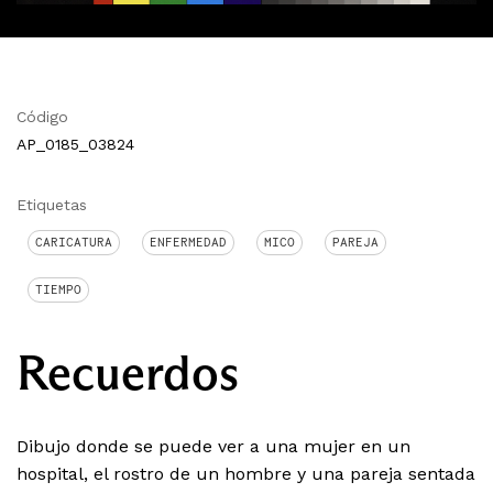
Código
AP_0185_03824
Etiquetas
CARICATURA
ENFERMEDAD
MICO
PAREJA
TIEMPO
Recuerdos
Dibujo donde se puede ver a una mujer en un
hospital, el rostro de un hombre y una pareja sentada