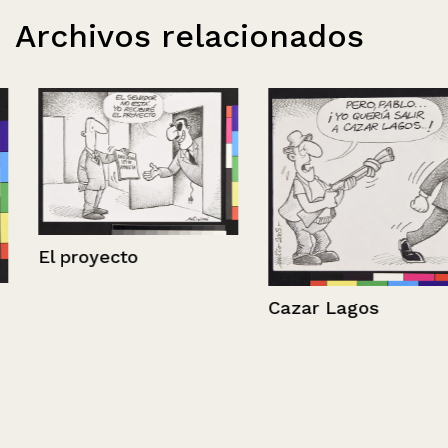
Archivos relacionados
El proyecto
Cazar Lagos