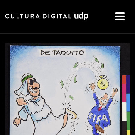
Buscar: