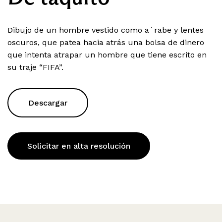
Dibujo de un hombre vestido como a´rabe y lentes
oscuros, que patea hacia atrás una bolsa de dinero
que intenta atrapar un hombre que tiene escrito en
su traje “FIFA”.
Descargar
Solicitar en alta resolución