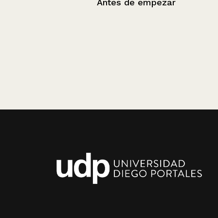
Antes de empezar