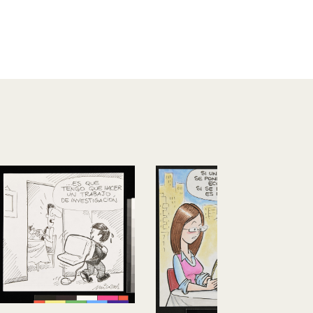
Preparado