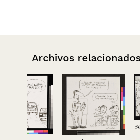
Archivos relacionado
Barricadas