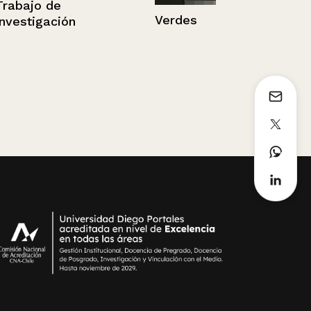
Verdes