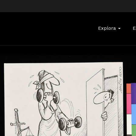
Buscar:
Explora
E