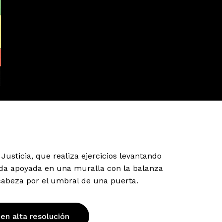
Justicia, que realiza ejercicios levantando
da apoyada en una muralla con la balanza
abeza por el umbral de una puerta.
 en alta resolución