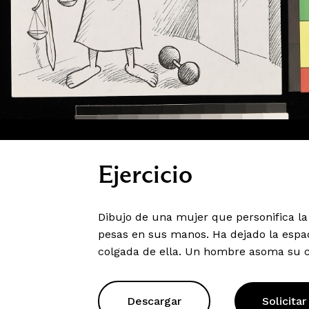
Ejercicio
Dibujo de una mujer que personifica la 
pesas en sus manos. Ha dejado la espa
colgada de ella. Un hombre asoma su c
Descargar
Solicitar