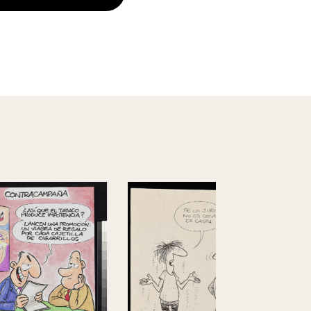
Ecologistas