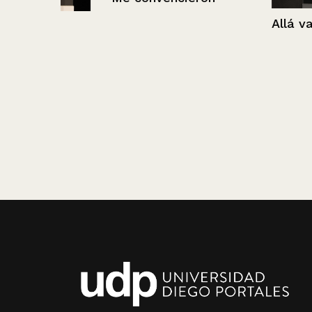
Allá vamos