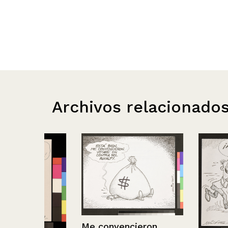
Archivos relacionado
Me convencieron