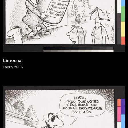
Limosna
Enero 2006