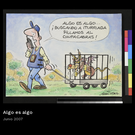
Algo es algo
Junio 2007