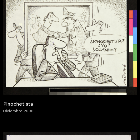
Pinochetista
Diciembre 2006