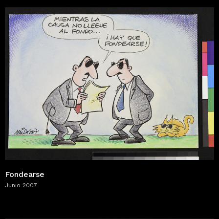
Fondearse
Junio 2007