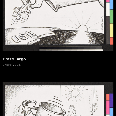
Brazo largo
Enero 2006