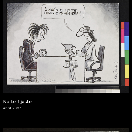
No te fijaste
Abril 2007