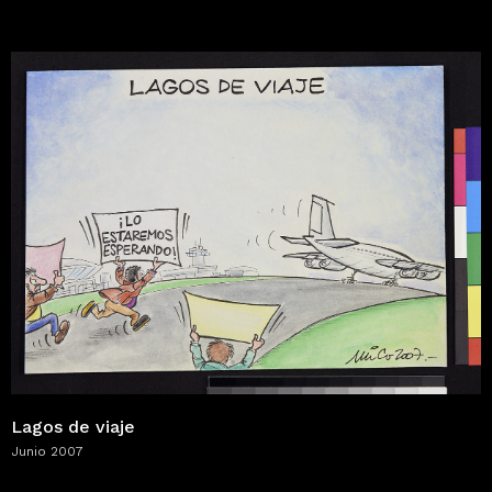
Lagos de viaje
Junio 2007