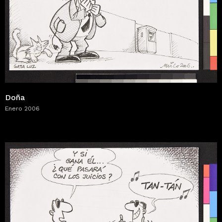
Doña
Enero 2006