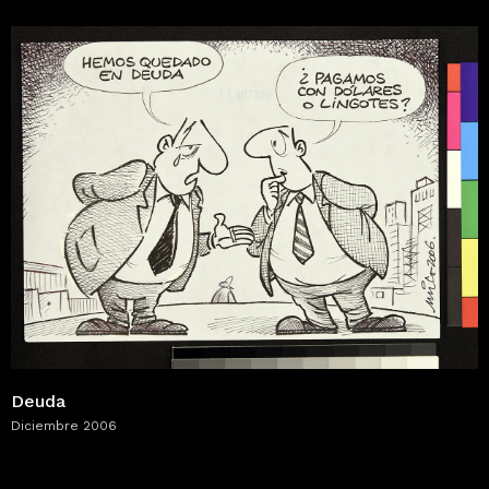
Deuda
Diciembre 2006