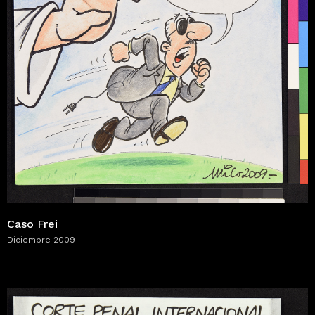
Caso Frei
Diciembre 2009