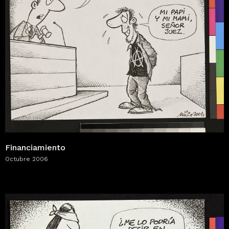
Financiamiento
Octubre 2006