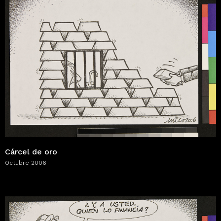
Cárcel de oro
Octubre 2006