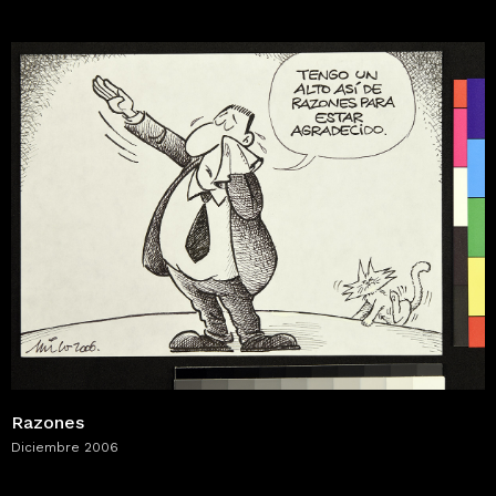
Razones
Diciembre 2006