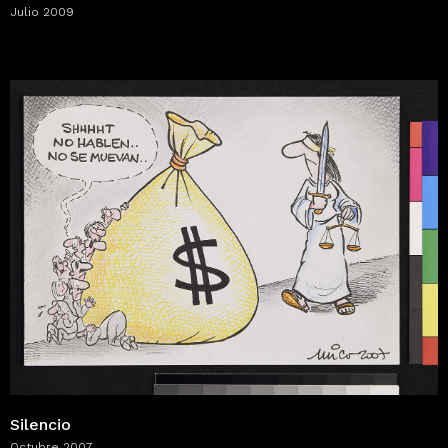
Julio 2009
Silencio
Octubre 2007