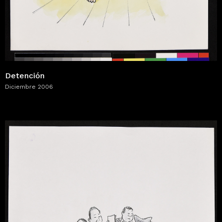
Detención
Diciembre 2006