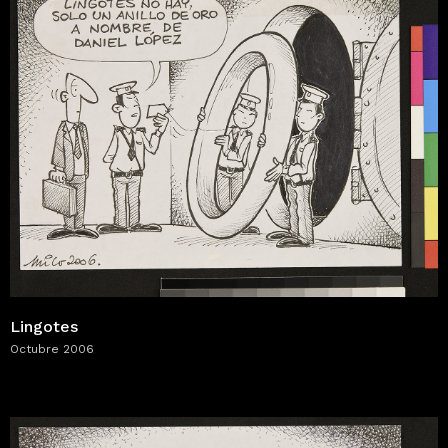
Lingotes
Octubre 2006