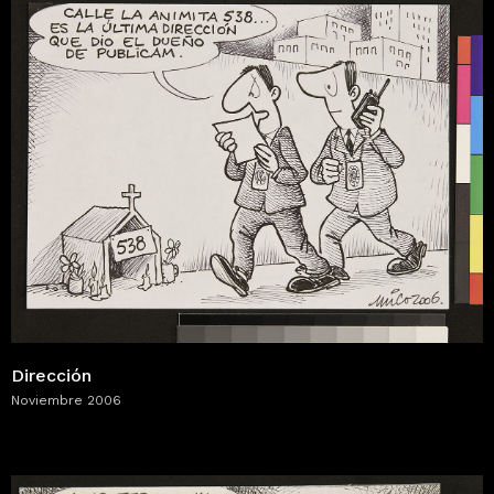
Dirección
Noviembre 2006