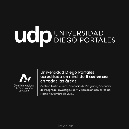
Dirección