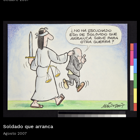
Soldado que arranca
Agosto 2007