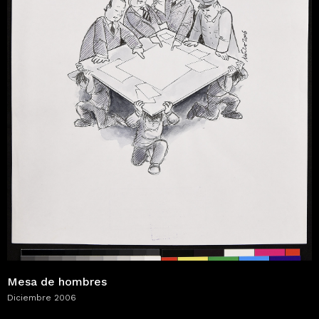
Mesa de hombres
Diciembre 2006