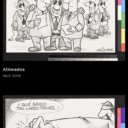
Alineados
Abril 2006