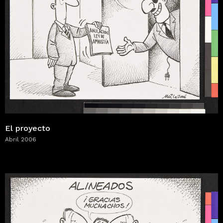
El proyecto
Abril 2006