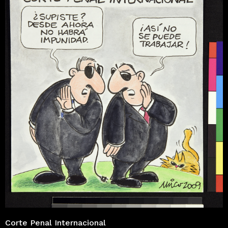
Corte Penal Internacional