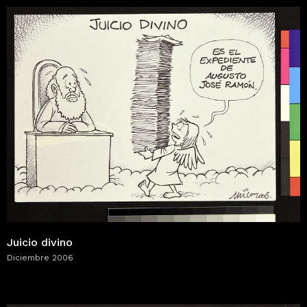
Juicio divino
Diciembre 2006