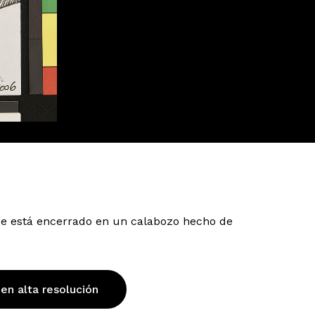
e está encerrado en un calabozo hecho de
 en alta resolución