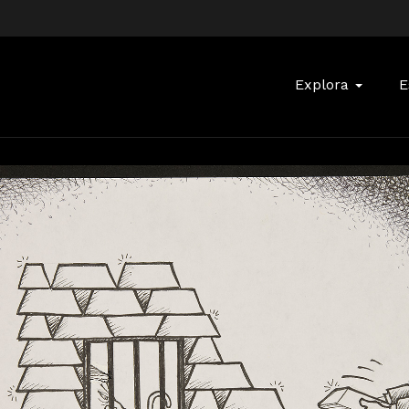
Buscar:
Explora
E