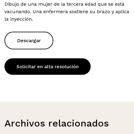
Dibujo de una mujer de la tercera edad que se está
vacunando. Una enfermera sostiene su brazo y aplica
la inyección.
Descargar
Solicitar en alta resolución
Archivos relacionados