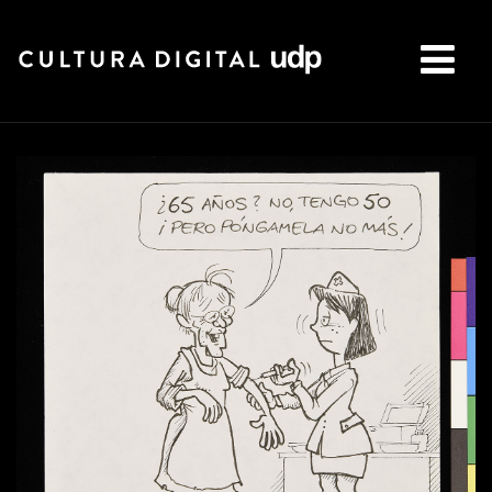
Buscar: