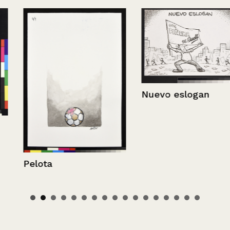
Nuevo eslogan
Pelota