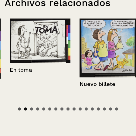
Archivos relacionados
En toma
Nuevo billete