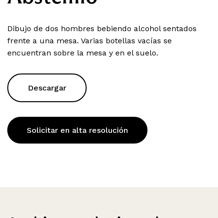
Dibujo de dos hombres bebiendo alcohol sentados
frente a una mesa. Varias botellas vacías se
encuentran sobre la mesa y en el suelo.
Descargar
Solicitar en alta resolución