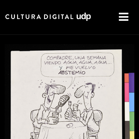
Buscar: