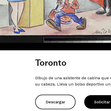
Toronto
Dibujo de una asistente de cabina que 
su cabeza. Lleva un bolso deportivo un
Descargar
Solicitar