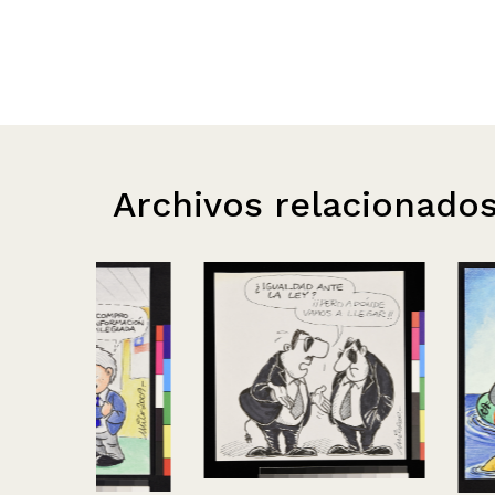
Archivos relacionado