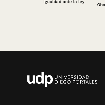
Igualdad ante la ley
Obama