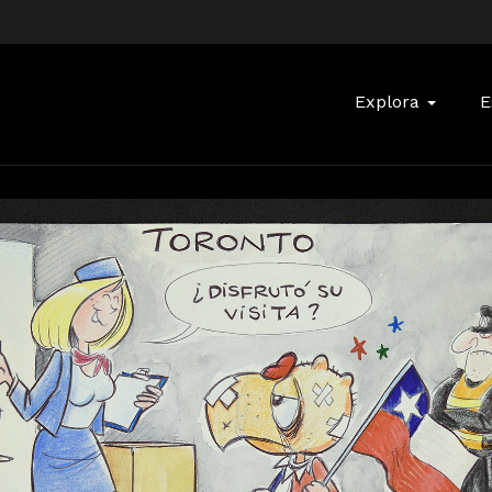
Buscar:
Explora
E