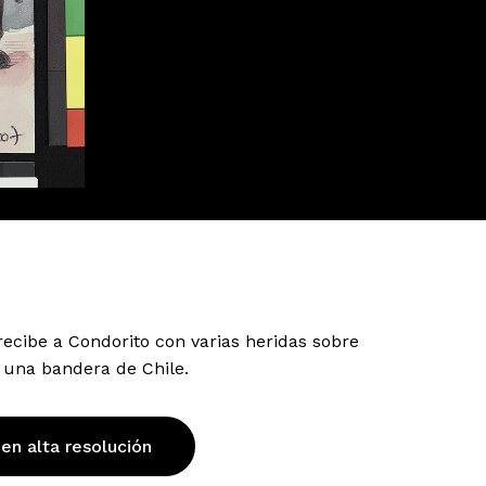
recibe a Condorito con varias heridas sobre
 una bandera de Chile.
 en alta resolución