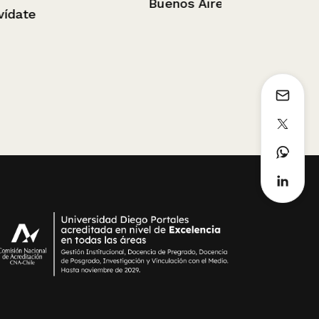
Buenos Aires
Plástico