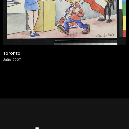
Toronto
Julio 2007