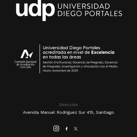
Dirección
Avenida Manuel Rodríguez Sur 415, Santiago